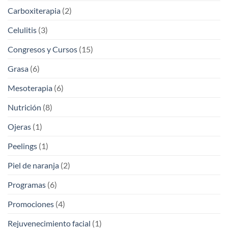
Carboxiterapia
(2)
Celulitis
(3)
Congresos y Cursos
(15)
Grasa
(6)
Mesoterapia
(6)
Nutrición
(8)
Ojeras
(1)
Peelings
(1)
Piel de naranja
(2)
Programas
(6)
Promociones
(4)
Rejuvenecimiento facial
(1)