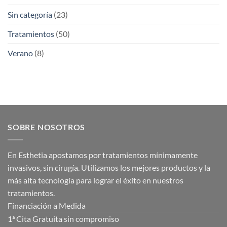
Sin categoría
(23)
Tratamientos
(50)
Verano
(8)
SOBRE NOSOTROS
En Esthetia apostamos por tratamientos mínimamente
invasivos, sin cirugía. Utilizamos los mejores productos y la
más alta tecnología para lograr el éxito en nuestros
tratamientos.
Financiación a Medida
1ª Cita Gratuita sin compromiso