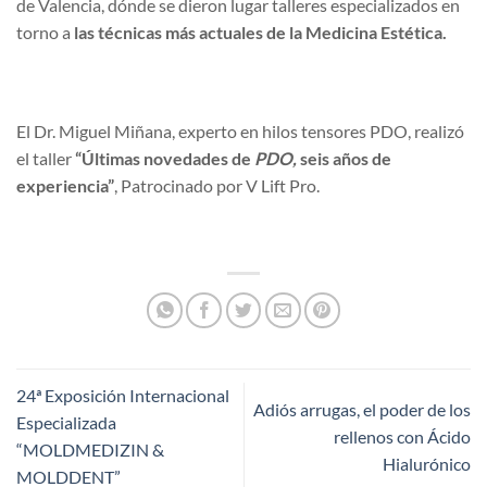
de Valencia, dónde se dieron lugar talleres especializados en
torno a
las técnicas más actuales de la Medicina Estética.
El Dr. Miguel Miñana, experto en hilos tensores PDO, realizó
el taller
“Últimas novedades de
PDO,
seis años de
experiencia”
, Patrocinado por V Lift Pro.
24ª Exposición Internacional
Adiós arrugas, el poder de los
Especializada
rellenos con Ácido
“MOLDMEDIZIN &
Hialurónico
MOLDDENT”