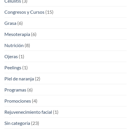
Celulitis
(3)
Congresos y Cursos
(15)
Grasa
(6)
Mesoterapia
(6)
Nutrición
(8)
Ojeras
(1)
Peelings
(1)
Piel de naranja
(2)
Programas
(6)
Promociones
(4)
Rejuvenecimiento facial
(1)
Sin categoría
(23)