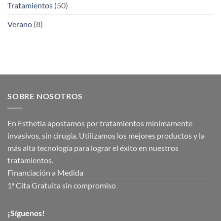
Tratamientos
(50)
Verano
(8)
SOBRE NOSOTROS
En Esthetia apostamos por tratamientos mínimamente
invasivos, sin cirugía. Utilizamos los mejores productos y la
más alta tecnología para lograr el éxito en nuestros
tratamientos.
Financiación a Medida
1ª Cita Gratuita sin compromiso
¡Síguenos!