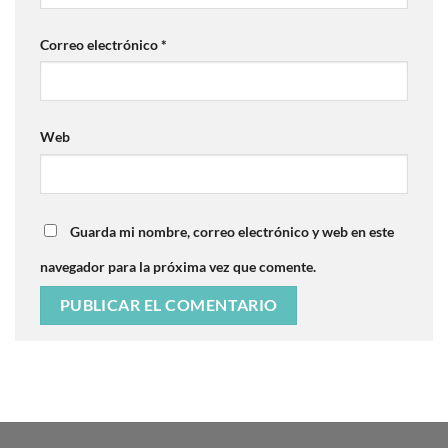
Correo electrónico
*
Web
Guarda mi nombre, correo electrónico y web en este
navegador para la próxima vez que comente.