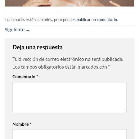
Trackbacks están cerrados, pero puedes
publicar un comentario
.
Siguiente
→
Deja una respuesta
Tu dirección de correo electrónico no será publicada.
Los campos obligatorios están marcados con
*
Comentario
*
Nombre
*