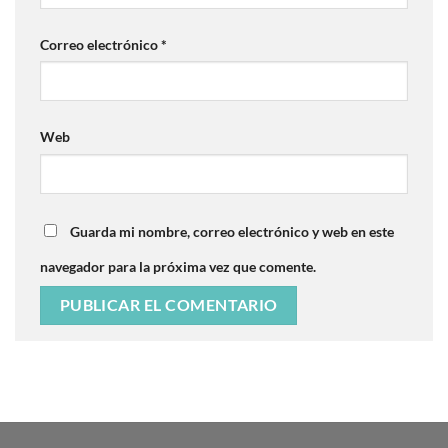
Correo electrónico
*
Web
Guarda mi nombre, correo electrónico y web en este
navegador para la próxima vez que comente.