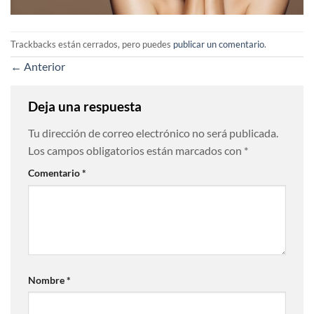
Trackbacks están cerrados, pero puedes
publicar un comentario
.
←
Anterior
Deja una respuesta
Tu dirección de correo electrónico no será publicada.
Los campos obligatorios están marcados con
*
Comentario
*
Nombre
*