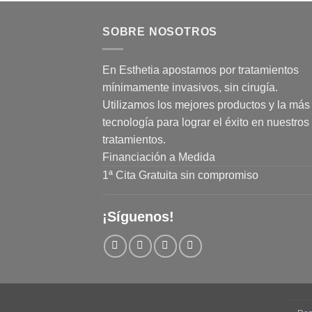
SOBRE NOSOTROS
En Esthetia apostamos por tratamientos
mínimamente invasivos, sin cirugía.
Utilizamos los mejores productos y la más 
tecnología para lograr el éxito en nuestros
tratamientos.
Financiación a Medida
1ª Cita Gratuita sin compromiso
¡Síguenos!