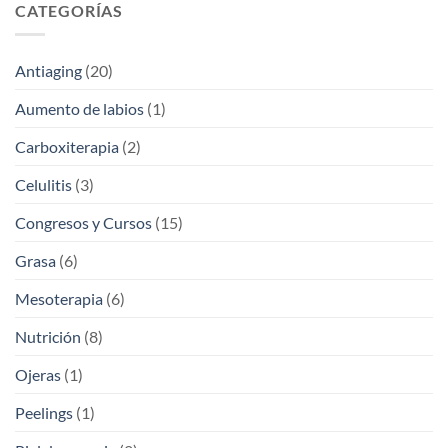
CATEGORÍAS
Antiaging
(20)
Aumento de labios
(1)
Carboxiterapia
(2)
Celulitis
(3)
Congresos y Cursos
(15)
Grasa
(6)
Mesoterapia
(6)
Nutrición
(8)
Ojeras
(1)
Peelings
(1)