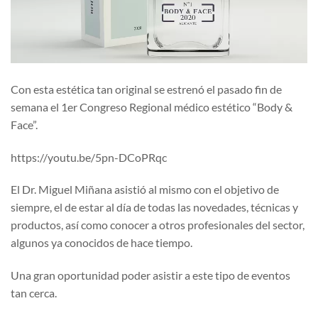
Con esta estética tan original se estrenó el pasado fin de
semana el 1er Congreso Regional médico estético “Body &
Face”.
https://youtu.be/5pn-DCoPRqc
El Dr. Miguel Miñana asistió al mismo con el objetivo de
siempre, el de estar al día de todas las novedades, técnicas y
productos, así como conocer a otros profesionales del sector,
algunos ya conocidos de hace tiempo.
Una gran oportunidad poder asistir a este tipo de eventos
tan cerca.