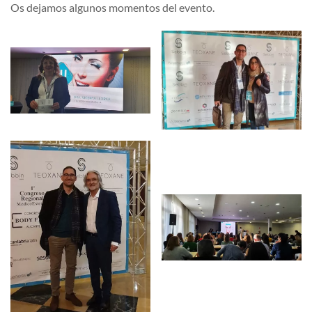
Os dejamos algunos momentos del evento.