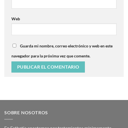
Web
Guarda mi nombre, correo electrónico y web en este
navegador para la próxima vez que comente.
SOBRE NOSOTROS
En Esthetia apostamos por tratamientos mínimamente