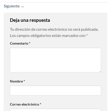
Siguiente
→
Deja una respuesta
Tu dirección de correo electrónico no será publicada.
Los campos obligatorios están marcados con
*
Comentario
*
Nombre
*
Correo electrónico
*