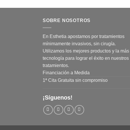
SOBRE NOSOTROS
En Esthetia apostamos por tratamientos
mínimamente invasivos, sin cirugía.
Utilizamos los mejores productos y la más 
tecnología para lograr el éxito en nuestros
tratamientos.
Financiación a Medida
1ª Cita Gratuita sin compromiso
¡Síguenos!