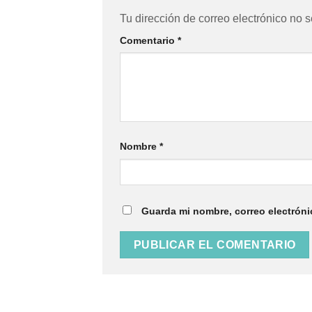
Tu dirección de correo electrónico no s
Comentario
*
Nombre
*
Guarda mi nombre, correo electróni