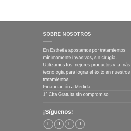
SOBRE NOSOTROS
En Esthetia apostamos por tratamientos
mínimamente invasivos, sin cirugía.
Utilizamos los mejores productos y la más 
tecnología para lograr el éxito en nuestros
tratamientos.
Financiación a Medida
1ª Cita Gratuita sin compromiso
¡Síguenos!