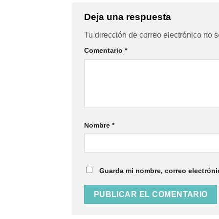
Deja una respuesta
Tu dirección de correo electrónico no s
Comentario
*
Nombre
*
Guarda mi nombre, correo electróni