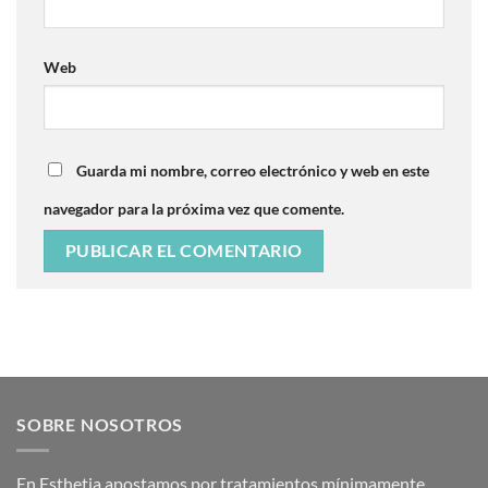
Web
Guarda mi nombre, correo electrónico y web en este
navegador para la próxima vez que comente.
SOBRE NOSOTROS
En Esthetia apostamos por tratamientos mínimamente