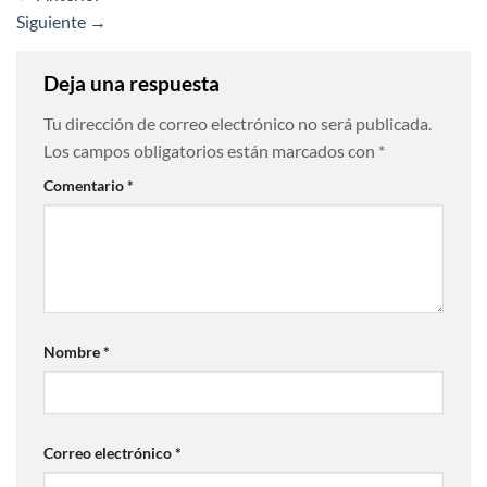
Siguiente
→
Deja una respuesta
Tu dirección de correo electrónico no será publicada.
Los campos obligatorios están marcados con
*
Comentario
*
Nombre
*
Correo electrónico
*