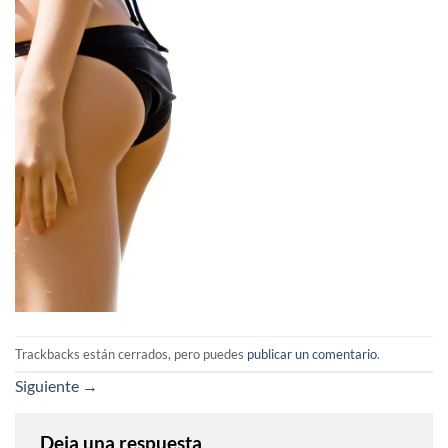
Trackbacks están cerrados, pero puedes
publicar un comentario
.
Siguiente
→
Deja una respuesta