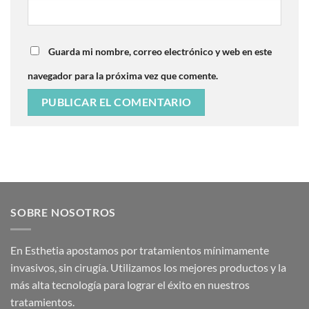
Guarda mi nombre, correo electrónico y web en este
navegador para la próxima vez que comente.
SOBRE NOSOTROS
En Esthetia apostamos por tratamientos mínimamente
invasivos, sin cirugía. Utilizamos los mejores productos y la
más alta tecnología para lograr el éxito en nuestros
tratamientos.