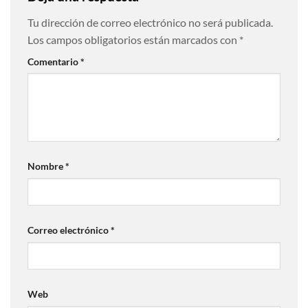
Tu dirección de correo electrónico no será publicada.
Los campos obligatorios están marcados con
*
Comentario
*
Nombre
*
Correo electrónico
*
Web