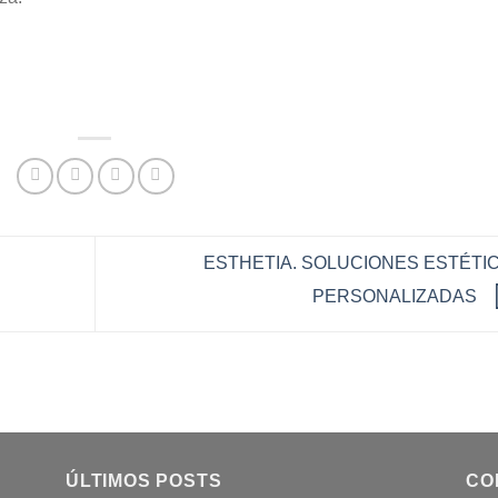
ESTHETIA. SOLUCIONES ESTÉTI
PERSONALIZADAS
ÚLTIMOS POSTS
CO