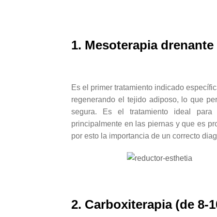
1. Mesoterapia drenante y
Es el primer tratamiento indicado específic
regenerando el tejido adiposo, lo que pe
segura. Es el tratamiento ideal para 
principalmente en las piernas y que es pro
por esto la importancia de un correcto diag
2. Carboxiterapia (de 8-