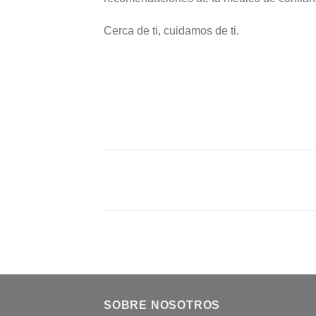
Cerca de ti, cuidamos de ti.
SOBRE NOSOTROS