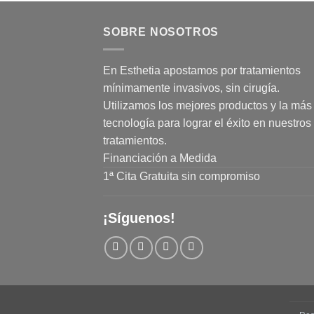
SOBRE NOSOTROS
En Esthetia apostamos por tratamientos
mínimamente invasivos, sin cirugía.
Utilizamos los mejores productos y la más 
tecnología para lograr el éxito en nuestros
tratamientos.
Financiación a Medida
1ª Cita Gratuita sin compromiso
¡Síguenos!