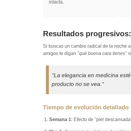
intacta.
Resultados progresivos
Si buscas un cambio radical de la noche 
amigos te digan
"qué buena cara tienes"
s
"La elegancia en medicina estét
producto no se vea."
Tiempo de evolución detallado
Semana 1:
Efecto de "piel descansada"