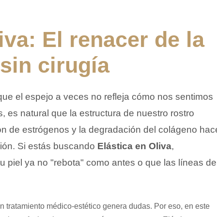
iva: El renacer de la
 sin cirugía
ue el espejo a veces no refleja cómo nos sentimos
, es natural que la estructura de nuestro rostro
ón de estrógenos y la degradación del colágeno hac
ición. Si estás buscando
Elástica en Oliva
,
piel ya no "rebota" como antes o que las líneas de
n tratamiento médico-estético genera dudas. Por eso, en este