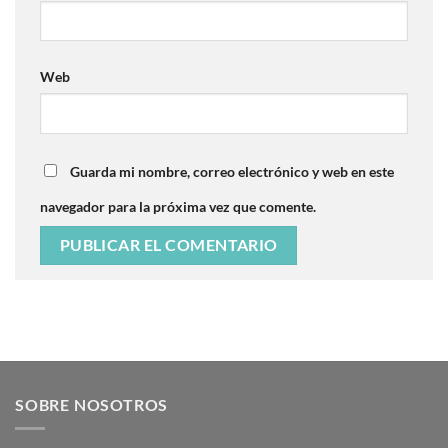
Web
Guarda mi nombre, correo electrónico y web en este
navegador para la próxima vez que comente.
SOBRE NOSOTROS