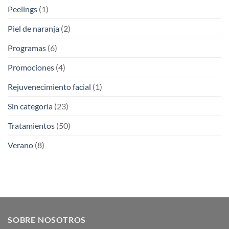
Peelings
(1)
Piel de naranja
(2)
Programas
(6)
Promociones
(4)
Rejuvenecimiento facial
(1)
Sin categoría
(23)
Tratamientos
(50)
Verano
(8)
SOBRE NOSOTROS