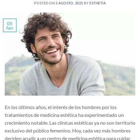
POSTED ON
5 AGOSTO, 2025
BY
ESTHETIA
05
Ago
En los últimos años, el interés de los hombres por los
tratamientos de medicina estética ha experimentado un
crecimiento notable. Las clínicas estéticas ya no son territorio
exclusivo del público femenino. Hoy, cada vez más hombres
deciden acudir a un centro de medicina estética para cuidar