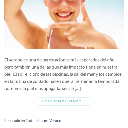
El verano es una de las estaciones más esperadas del año,
pero también una de las que más impacto tiene en nuestra
piel. El sol, el cloro de las piscinas, la sal del mar y los cambios
en la rutina de cuidado hacen que, al terminar la temporada,
notemos la piel más apagada, seca e […]
CONTINUAR LEYENDO
→
Publicado en
Tratamientos
,
Verano