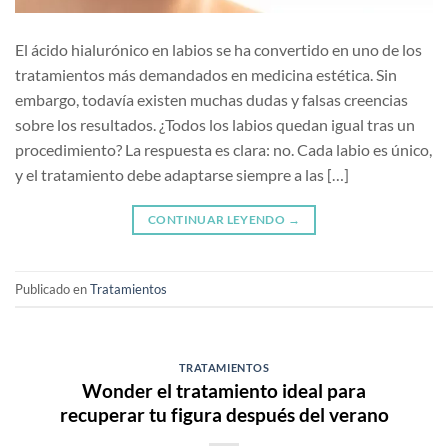
El ácido hialurónico en labios se ha convertido en uno de los
tratamientos más demandados en medicina estética. Sin
embargo, todavía existen muchas dudas y falsas creencias
sobre los resultados. ¿Todos los labios quedan igual tras un
procedimiento? La respuesta es clara: no. Cada labio es único,
y el tratamiento debe adaptarse siempre a las […]
CONTINUAR LEYENDO
→
Publicado en
Tratamientos
TRATAMIENTOS
Wonder el tratamiento ideal para
recuperar tu figura después del verano