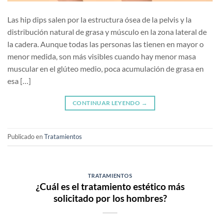
Las hip dips salen por la estructura ósea de la pelvis y la
distribución natural de grasa y músculo en la zona lateral de
la cadera. Aunque todas las personas las tienen en mayor o
menor medida, son más visibles cuando hay menor masa
muscular en el glúteo medio, poca acumulación de grasa en
esa […]
CONTINUAR LEYENDO
→
Publicado en
Tratamientos
TRATAMIENTOS
¿Cuál es el tratamiento estético más
solicitado por los hombres?