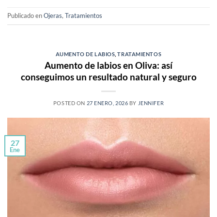
Publicado en
Ojeras
,
Tratamientos
AUMENTO DE LABIOS
,
TRATAMIENTOS
Aumento de labios en Oliva: así
conseguimos un resultado natural y seguro
POSTED ON
27 ENERO, 2026
BY
JENNIFER
27
Ene