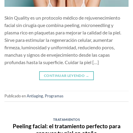
Skin Quality es un protocolo médico de rejuvenecimiento
facial sin cirugía que combina peeling, microneedling y
plasma rico en plaquetas para mejorar la calidad de la piel.
Sirve para estimular la regeneración celular, aumentar
firmeza, luminosidad y uniformidad, reduciendo poros,
manchas y signos de envejecimiento desde las capas
profundas hasta la superficie. Cuidar la piel […]
CONTINUAR LEYENDO
→
Publicado en
Antiaging
,
Programas
TRATAMIENTOS
Peeling facial: el tratamiento perfecto para