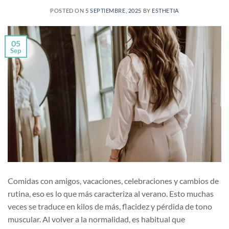
POSTED ON
5 SEPTIEMBRE, 2025
BY
ESTHETIA
05
Sep
Comidas con amigos, vacaciones, celebraciones y cambios de
rutina, eso es lo que más caracteriza al verano. Esto muchas
veces se traduce en kilos de más, flacidez y pérdida de tono
muscular. Al volver a la normalidad, es habitual que