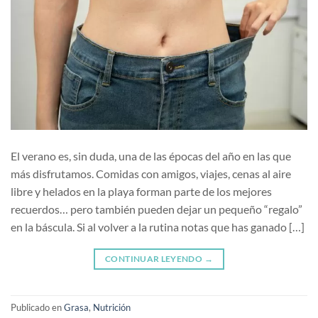
El verano es, sin duda, una de las épocas del año en las que
más disfrutamos. Comidas con amigos, viajes, cenas al aire
libre y helados en la playa forman parte de los mejores
recuerdos… pero también pueden dejar un pequeño “regalo”
en la báscula. Si al volver a la rutina notas que has ganado […]
CONTINUAR LEYENDO
→
Publicado en
Grasa
,
Nutrición