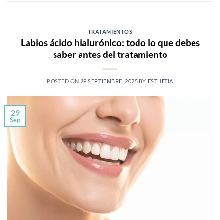
TRATAMIENTOS
Labios ácido hialurónico: todo lo que debes
saber antes del tratamiento
POSTED ON
29 SEPTIEMBRE, 2025
BY
ESTHETIA
29
Sep