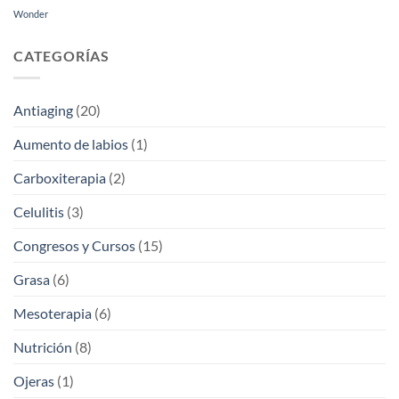
Wonder
CATEGORÍAS
Antiaging
(20)
Aumento de labios
(1)
Carboxiterapia
(2)
Celulitis
(3)
Congresos y Cursos
(15)
Grasa
(6)
Mesoterapia
(6)
Nutrición
(8)
Ojeras
(1)