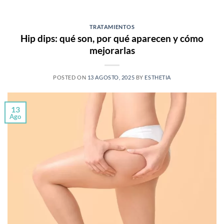
TRATAMIENTOS
Hip dips: qué son, por qué aparecen y cómo
mejorarlas
POSTED ON
13 AGOSTO, 2025
BY
ESTHETIA
13
Ago