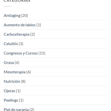
CATEGORÍAS
Antiaging
(20)
Aumento de labios
(1)
Carboxiterapia
(2)
Celulitis
(3)
Congresos y Cursos
(15)
Grasa
(6)
Mesoterapia
(6)
Nutrición
(8)
Ojeras
(1)
Peelings
(1)
Piel de naranja
(2)