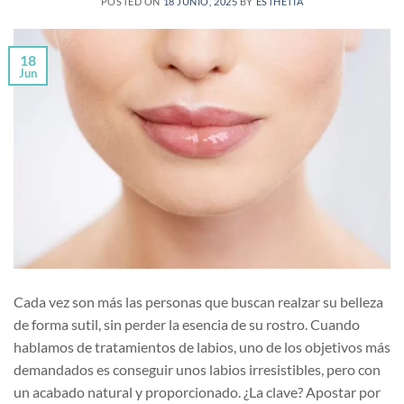
POSTED ON
18 JUNIO, 2025
BY
ESTHETIA
18
Jun
Cada vez son más las personas que buscan realzar su belleza
de forma sutil, sin perder la esencia de su rostro. Cuando
hablamos de tratamientos de labios, uno de los objetivos más
demandados es conseguir unos labios irresistibles, pero con
un acabado natural y proporcionado. ¿La clave? Apostar por