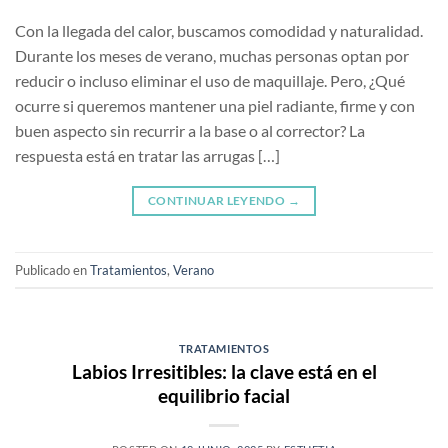
Con la llegada del calor, buscamos comodidad y naturalidad.
Durante los meses de verano, muchas personas optan por
reducir o incluso eliminar el uso de maquillaje. Pero, ¿Qué
ocurre si queremos mantener una piel radiante, firme y con
buen aspecto sin recurrir a la base o al corrector? La
respuesta está en tratar las arrugas […]
CONTINUAR LEYENDO
→
Publicado en
Tratamientos
,
Verano
TRATAMIENTOS
Labios Irresitibles: la clave está en el
equilibrio facial