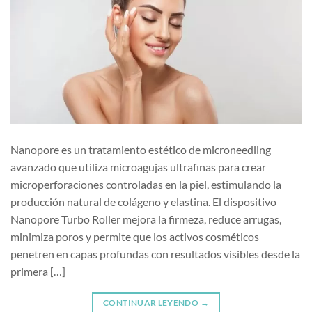
Nanopore es un tratamiento estético de microneedling
avanzado que utiliza microagujas ultrafinas para crear
microperforaciones controladas en la piel, estimulando la
producción natural de colágeno y elastina. El dispositivo
Nanopore Turbo Roller mejora la firmeza, reduce arrugas,
minimiza poros y permite que los activos cosméticos
penetren en capas profundas con resultados visibles desde la
primera […]
CONTINUAR LEYENDO
→