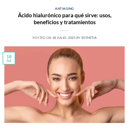
ANTIAGING
Ácido hialurónico para qué sirve: usos,
beneficios y tratamientos
POSTED ON
18 JULIO, 2025
BY
ESTHETIA
18
Jul