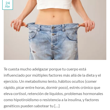
24
Abr
Te cuesta mucho adelgazar porque tu cuerpo está
influenciado por múltiples factores más allá de la dieta y el
ejercicio. Un metabolismo lento, hábitos ocultos (comer
rápido, picar entre horas, dormir poco), estrés crónico que
eleva cortisol, retención de líquidos, problemas hormonales
como hipotiroidismo o resistencia a la insulina, y factores
genéticos pueden sabotear tu […]