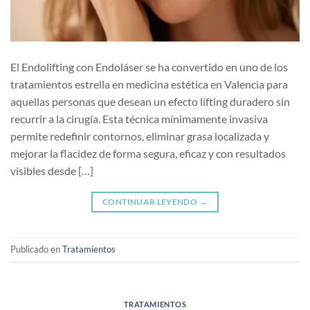
El Endolifting con Endoláser se ha convertido en uno de los
tratamientos estrella en medicina estética en Valencia para
aquellas personas que desean un efecto lifting duradero sin
recurrir a la cirugía. Esta técnica mínimamente invasiva
permite redefinir contornos, eliminar grasa localizada y
mejorar la flacidez de forma segura, eficaz y con resultados
visibles desde […]
CONTINUAR LEYENDO
→
Publicado en
Tratamientos
TRATAMIENTOS