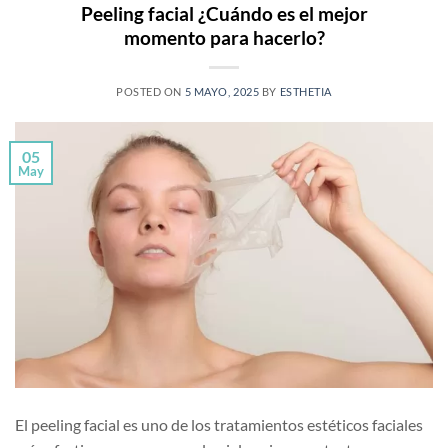
Peeling facial ¿Cuándo es el mejor
momento para hacerlo?
POSTED ON
5 MAYO, 2025
BY
ESTHETIA
05
May
El peeling facial es uno de los tratamientos estéticos faciales