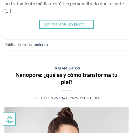
un tratamiento médico-estético personalizado que respete
[…]
CONTINUAR LEYENDO
→
Publicado en
Tratamientos
TRATAMIENTOS
Nanopore: ¿qué es y cómo transforma tu
piel?
POSTED ON
26 MAYO, 2025
BY
ESTHETIA
26
May