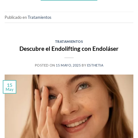
Publicado en
Tratamientos
TRATAMIENTOS
Descubre el Endolifting con Endoláser
POSTED ON
15 MAYO, 2025
BY
ESTHETIA
15
May