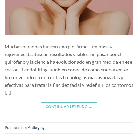
Muchas personas buscan una piel firme, luminosa y
rejuvenecida, desean resultados visibles sin pasar por el
quirófano y la ciencia ha evolucionado en gran medida en ese
sector. El endolifting, también conocido como endoláser, se
ha convertido en una de las tecnologías más avanzadas y
efectivas para tratar la flacidez facial y redefinir los contornos
[…]
CONTINUAR LEYENDO
→
Publicado en
Antiaging