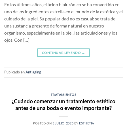
En los últimos años, el ácido hialurónico se ha convertido en
uno de los ingredientes estrella en el mundo de la estética y el
cuidado de la piel. Su popularidad no es casual: se trata de
una sustancia presente de forma natural en nuestro
organismo, especialmente en la piel, las articulaciones y los
ojos. Con […]
CONTINUAR LEYENDO
→
Publicado en
Antiaging
TRATAMIENTOS
¿Cuándo comenzar un tratamiento estético
antes de una boda o evento importante?
POSTED ON
3 JULIO, 2025
BY
ESTHETIA