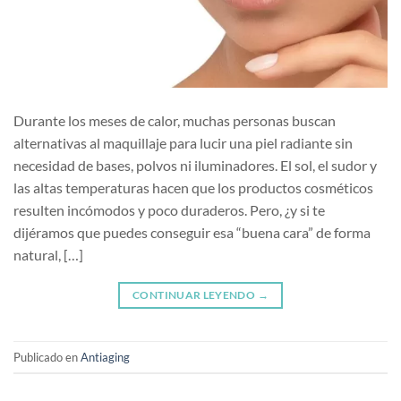
Durante los meses de calor, muchas personas buscan
alternativas al maquillaje para lucir una piel radiante sin
necesidad de bases, polvos ni iluminadores. El sol, el sudor y
las altas temperaturas hacen que los productos cosméticos
resulten incómodos y poco duraderos. Pero, ¿y si te
dijéramos que puedes conseguir esa “buena cara” de forma
natural, […]
CONTINUAR LEYENDO
→
Publicado en
Antiaging