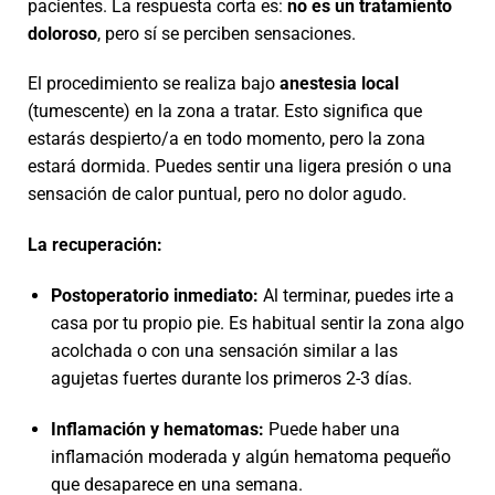
pacientes. La respuesta corta es:
no es un tratamiento
doloroso
, pero sí se perciben sensaciones.
El procedimiento se realiza bajo
anestesia local
(tumescente) en la zona a tratar. Esto significa que
estarás despierto/a en todo momento, pero la zona
estará dormida. Puedes sentir una ligera presión o una
sensación de calor puntual, pero no dolor agudo.
La recuperación:
Postoperatorio inmediato:
Al terminar, puedes irte a
casa por tu propio pie. Es habitual sentir la zona algo
acolchada o con una sensación similar a las
agujetas fuertes durante los primeros 2-3 días.
Inflamación y hematomas:
Puede haber una
inflamación moderada y algún hematoma pequeño
que desaparece en una semana.