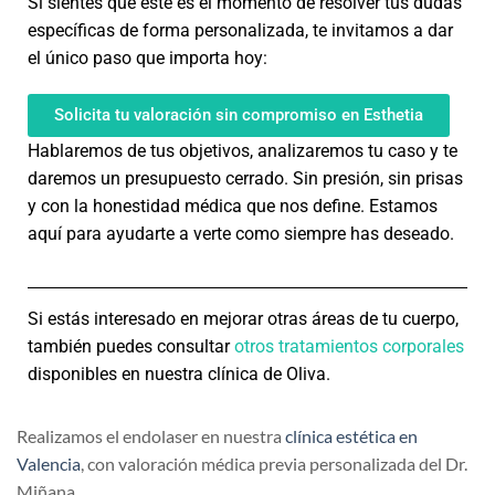
Si sientes que este es el momento de resolver tus dudas
específicas de forma personalizada, te invitamos a dar
el único paso que importa hoy:
Solicita tu valoración sin compromiso en Esthetia
Hablaremos de tus objetivos, analizaremos tu caso y te
daremos un presupuesto cerrado. Sin presión, sin prisas
y con la honestidad médica que nos define. Estamos
aquí para ayudarte a verte como siempre has deseado.
Si estás interesado en mejorar otras áreas de tu cuerpo,
también puedes consultar
otros tratamientos corporales
disponibles en nuestra clínica de Oliva.
Realizamos el endolaser en nuestra
clínica estética en
Valencia
, con valoración médica previa personalizada del Dr.
Miñana.