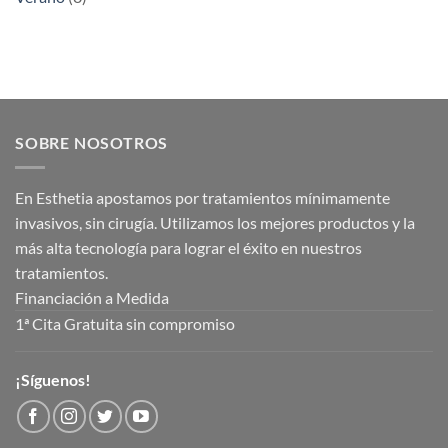
SOBRE NOSOTROS
En Esthetia apostamos por tratamientos mínimamente
invasivos, sin cirugía. Utilizamos los mejores productos y la
más alta tecnología para lograr el éxito en nuestros
tratamientos.
Financiación a Medida
1ª Cita Gratuita sin compromiso
¡Síguenos!