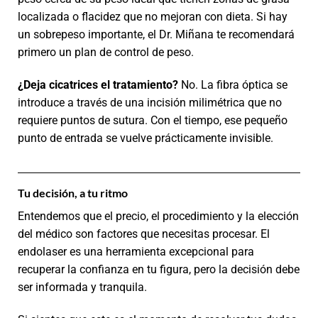
localizada o flacidez que no mejoran con dieta. Si hay
un sobrepeso importante, el Dr. Miñana te recomendará
primero un plan de control de peso.
¿Deja cicatrices el tratamiento?
No. La fibra óptica se
introduce a través de una incisión milimétrica que no
requiere puntos de sutura. Con el tiempo, ese pequeño
punto de entrada se vuelve prácticamente invisible.
Tu decisión, a tu ritmo
Entendemos que el precio, el procedimiento y la elección
del médico son factores que necesitas procesar. El
endolaser es una herramienta excepcional para
recuperar la confianza en tu figura, pero la decisión debe
ser informada y tranquila.