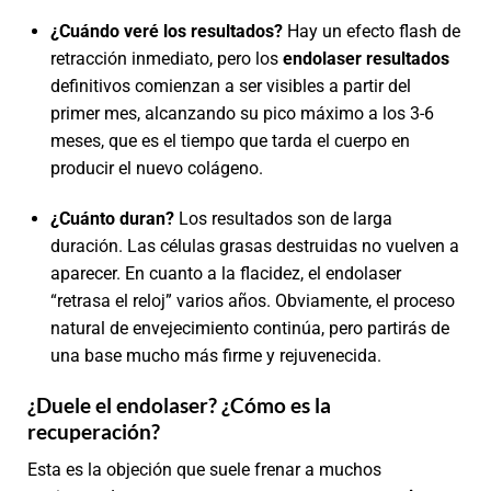
¿Cuándo veré los resultados?
Hay un efecto flash de
retracción inmediato, pero los
endolaser resultados
definitivos comienzan a ser visibles a partir del
primer mes, alcanzando su pico máximo a los 3-6
meses, que es el tiempo que tarda el cuerpo en
producir el nuevo colágeno.
¿Cuánto duran?
Los resultados son de larga
duración. Las células grasas destruidas no vuelven a
aparecer. En cuanto a la flacidez, el endolaser
“retrasa el reloj” varios años. Obviamente, el proceso
natural de envejecimiento continúa, pero partirás de
una base mucho más firme y rejuvenecida.
¿Duele el endolaser? ¿Cómo es la
recuperación?
Esta es la objeción que suele frenar a muchos