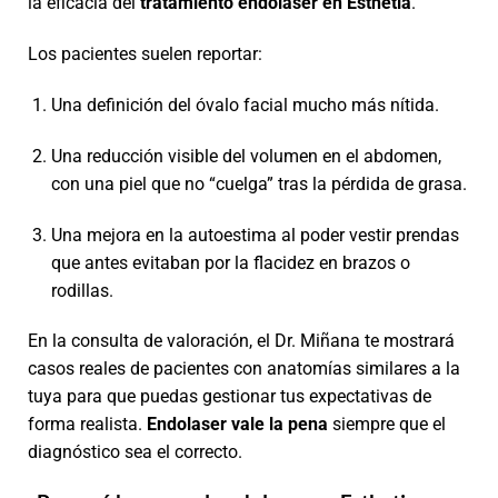
la eficacia del
tratamiento endolaser en Esthetia
.
Los pacientes suelen reportar:
Una definición del óvalo facial mucho más nítida.
Una reducción visible del volumen en el abdomen,
con una piel que no “cuelga” tras la pérdida de grasa.
Una mejora en la autoestima al poder vestir prendas
que antes evitaban por la flacidez en brazos o
rodillas.
En la consulta de valoración, el Dr. Miñana te mostrará
casos reales de pacientes con anatomías similares a la
tuya para que puedas gestionar tus expectativas de
forma realista.
Endolaser vale la pena
siempre que el
diagnóstico sea el correcto.