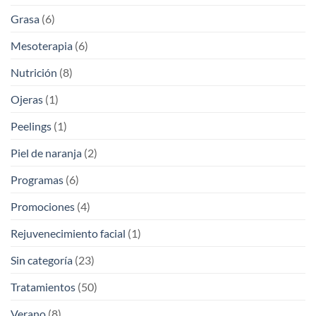
Grasa
(6)
Mesoterapia
(6)
Nutrición
(8)
Ojeras
(1)
Peelings
(1)
Piel de naranja
(2)
Programas
(6)
Promociones
(4)
Rejuvenecimiento facial
(1)
Sin categoría
(23)
Tratamientos
(50)
Verano
(8)