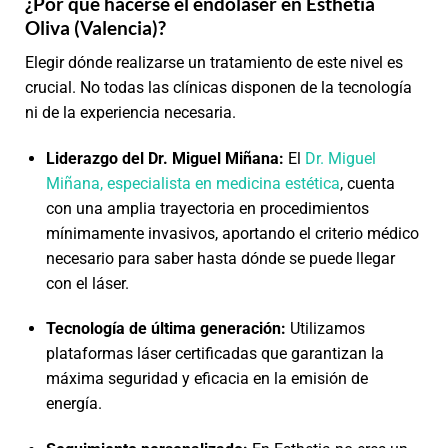
¿Por qué hacerse el endolaser en Esthetia
Oliva (Valencia)?
Elegir dónde realizarse un tratamiento de este nivel es
crucial. No todas las clínicas disponen de la tecnología
ni de la experiencia necesaria.
Liderazgo del Dr. Miguel Miñana:
El
Dr. Miguel
Miñana, especialista en medicina estética
, cuenta
con una amplia trayectoria en procedimientos
mínimamente invasivos, aportando el criterio médico
necesario para saber hasta dónde se puede llegar
con el láser.
Tecnología de última generación:
Utilizamos
plataformas láser certificadas que garantizan la
máxima seguridad y eficacia en la emisión de
energía.