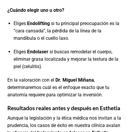
¿Cuándo elegir uno u otro?
Eliges
Endolifting
si tu principal preocupación es la
“cara cansada”, la pérdida de la línea de la
mandíbula o el cuello laxo.
Eliges
Endolaser
si buscas remodelar el cuerpo,
eliminar grasa localizada y mejorar la textura de la
piel (celulitis).
En la valoración con el
Dr. Miguel Miñana
,
determinaremos cuál es el enfoque exacto que tu
anatomía requiere para optimizar la inversión.
Resultados reales antes y después en Esthetia
Aunque la legislación y la ética médica nos invitan a la
prudencia, los casos de éxito en nuestra clínica avalan