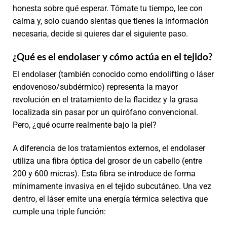
honesta sobre qué esperar. Tómate tu tiempo, lee con
calma y, solo cuando sientas que tienes la información
necesaria, decide si quieres dar el siguiente paso.
¿Qué es el endolaser y cómo actúa en el tejido?
El endolaser (también conocido como endolifting o láser
endovenoso/subdérmico) representa la mayor
revolución en el tratamiento de la flacidez y la grasa
localizada sin pasar por un quirófano convencional.
Pero, ¿qué ocurre realmente bajo la piel?
A diferencia de los tratamientos externos, el endolaser
utiliza una fibra óptica del grosor de un cabello (entre
200 y 600 micras). Esta fibra se introduce de forma
mínimamente invasiva en el tejido subcutáneo. Una vez
dentro, el láser emite una energía térmica selectiva que
cumple una triple función: