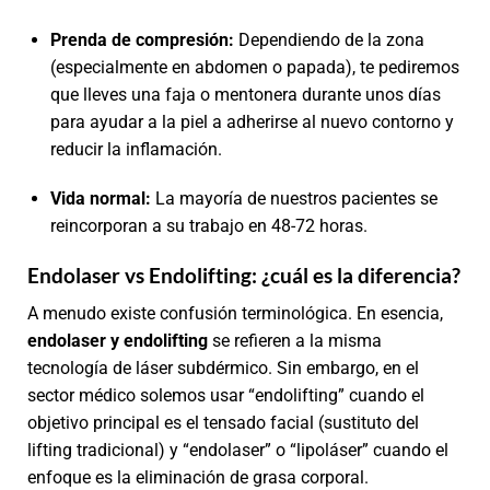
Prenda de compresión:
Dependiendo de la zona
(especialmente en abdomen o papada), te pediremos
que lleves una faja o mentonera durante unos días
para ayudar a la piel a adherirse al nuevo contorno y
reducir la inflamación.
Vida normal:
La mayoría de nuestros pacientes se
reincorporan a su trabajo en 48-72 horas.
Endolaser vs Endolifting: ¿cuál es la diferencia?
A menudo existe confusión terminológica. En esencia,
endolaser y endolifting
se refieren a la misma
tecnología de láser subdérmico. Sin embargo, en el
sector médico solemos usar “endolifting” cuando el
objetivo principal es el tensado facial (sustituto del
lifting tradicional) y “endolaser” o “lipoláser” cuando el
enfoque es la eliminación de grasa corporal.