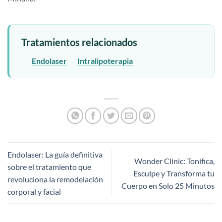
Tratamientos relacionados
Endolaser
Intralipoterapia
Endolaser: La guía definitiva
Wonder Clinic: Tonifica,
sobre el tratamiento que
Esculpe y Transforma tu
revoluciona la remodelación
Cuerpo en Solo 25 Minutos
corporal y facial