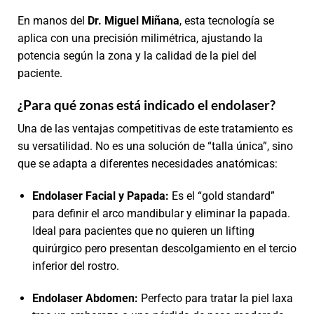
En manos del
Dr. Miguel Miñana
, esta tecnología se
aplica con una precisión milimétrica, ajustando la
potencia según la zona y la calidad de la piel del
paciente.
¿Para qué zonas está indicado el endolaser?
Una de las ventajas competitivas de este tratamiento es
su versatilidad. No es una solución de “talla única”, sino
que se adapta a diferentes necesidades anatómicas:
Endolaser Facial y Papada:
Es el “gold standard”
para definir el arco mandibular y eliminar la papada.
Ideal para pacientes que no quieren un lifting
quirúrgico pero presentan descolgamiento en el tercio
inferior del rostro.
Endolaser Abdomen:
Perfecto para tratar la piel laxa