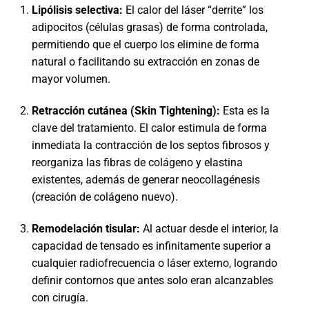
Lipólisis selectiva:
El calor del láser “derrite” los
adipocitos (células grasas) de forma controlada,
permitiendo que el cuerpo los elimine de forma
natural o facilitando su extracción en zonas de
mayor volumen.
Retracción cutánea (Skin Tightening):
Esta es la
clave del tratamiento. El calor estimula de forma
inmediata la contracción de los septos fibrosos y
reorganiza las fibras de colágeno y elastina
existentes, además de generar neocollagénesis
(creación de colágeno nuevo).
Remodelación tisular:
Al actuar desde el interior, la
capacidad de tensado es infinitamente superior a
cualquier radiofrecuencia o láser externo, logrando
definir contornos que antes solo eran alcanzables
con cirugía.