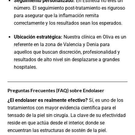
Seguimiento personalizado:
En Esthetia no eres un
número. El seguimiento post-tratamiento es riguroso
para asegurar que la inflamación remita
correctamente y los resultados sean los esperados.
Ubicación estratégica:
Nuestra clínica en Oliva es un
referente en la zona de Valencia y Denia para
aquellos que buscan discreción, profesionalidad y
resultados de alto nivel sin desplazarse a grandes
hospitales.
Preguntas Frecuentes (FAQ) sobre Endolaser
¿El endolaser es realmente efectivo?
Sí, es uno de los
tratamientos con mayor evidencia científica para el
tensado de la piel sin cirugía. La clave de su efectividad
reside en que actúa desde el interior, donde se
encuentran las estructuras de sostén de la piel.