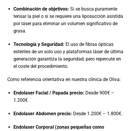
Combinación de objetivos:
Si se busca puramente
tensar la piel o si se requiere una liposucción asistida
por láser para eliminar un volumen significativo de
grasa.
Tecnología y Seguridad:
El uso de fibras ópticas
estériles de un solo uso y plataformas láser de última
generación garantiza la seguridad, pero repercute en
el coste del procedimiento.
Como referencia orientativa en nuestra clínica de Oliva:
Endolaser Facial / Papada precio:
Desde 900€ –
1.200€.
Endolaser Abdomen precio:
Desde 1.200€ – 1.800€.
Endolaser Corporal (zonas pequeñas como