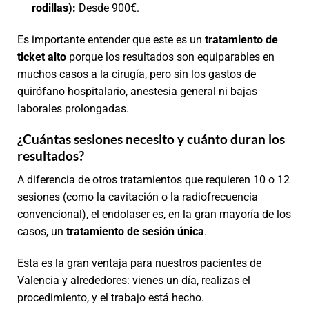
rodillas):
Desde 900€.
Es importante entender que este es un
tratamiento de
ticket alto
porque los resultados son equiparables en
muchos casos a la cirugía, pero sin los gastos de
quirófano hospitalario, anestesia general ni bajas
laborales prolongadas.
¿Cuántas sesiones necesito y cuánto duran los
resultados?
A diferencia de otros tratamientos que requieren 10 o 12
sesiones (como la cavitación o la radiofrecuencia
convencional), el endolaser es, en la gran mayoría de los
casos, un
tratamiento de sesión única
.
Esta es la gran ventaja para nuestros pacientes de
Valencia y alrededores: vienes un día, realizas el
procedimiento, y el trabajo está hecho.