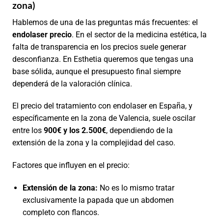
zona)
Hablemos de una de las preguntas más frecuentes: el
endolaser precio
. En el sector de la medicina estética, la
falta de transparencia en los precios suele generar
desconfianza. En Esthetia queremos que tengas una
base sólida, aunque el presupuesto final siempre
dependerá de la valoración clínica.
El precio del tratamiento con endolaser en España, y
específicamente en la zona de Valencia, suele oscilar
entre los
900€ y los 2.500€
, dependiendo de la
extensión de la zona y la complejidad del caso.
Factores que influyen en el precio:
Extensión de la zona:
No es lo mismo tratar
exclusivamente la papada que un abdomen
completo con flancos.