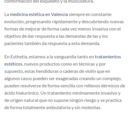
conformación del esqueleto y la musculatura.
La
medicina estética en Valencia
siempre en constante
evolución, progresando rápidamente y descubriendo nuevas
formas de mejorar de forma cada vez menos invasiva con el
objetivo de dar respuesta a las demandas de las y los
pacientes también da respuesta a esta demanda.
En Esthetia, estamos a la vanguardia tanto en
tratamientos
estéticos
, nuevos productos como en técnicas y por
supuesto, estas hendiduras o caderas de violín que en
algunos casos pueden ser exageradas creando un complejo,
pueden resolverse de forma sencilla con rellenos dérmicos de
ácido hialurónico. Un tratamiento mínimamente invasivo y
de origen natural que no supone ningún riesgo y se practica
de forma totalmente ambulatoria y sin molestias.