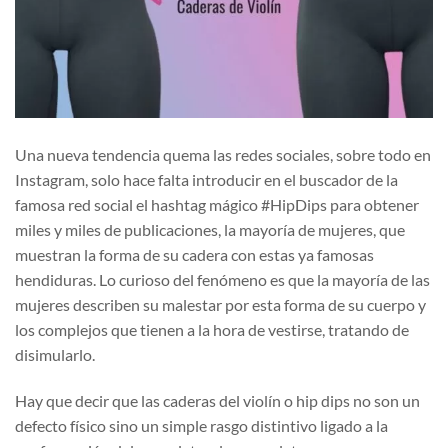
Una nueva tendencia quema las redes sociales, sobre todo en
Instagram, solo hace falta introducir en el buscador de la
famosa red social el hashtag mágico #HipDips para obtener
miles y miles de publicaciones, la mayoría de mujeres, que
muestran la forma de su cadera con estas ya famosas
hendiduras. Lo curioso del fenómeno es que la mayoría de las
mujeres describen su malestar por esta forma de su cuerpo y
los complejos que tienen a la hora de vestirse, tratando de
disimularlo.
Hay que decir que las caderas del violín o hip dips no son un
defecto físico sino un simple rasgo distintivo ligado a la