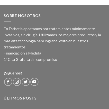
SOBRE NOSOTROS
En Esthetia apostamos por tratamientos mínimamente
invasivos, sin cirugía. Utilizamos los mejores productos y la
más alta tecnología para lograr el éxito en nuestros
tratamientos.
Financiación a Medida
1ª Cita Gratuita sin compromiso
¡Síguenos!
ÚLTIMOS POSTS