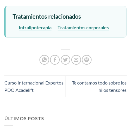
Tratamientos relacionados
Intralipoterapia
Tratamientos corporales
Curso Internacional Expertos
Te contamos todo sobre los
PDO Acadelift
hilos tensores
ÚLTIMOS POSTS