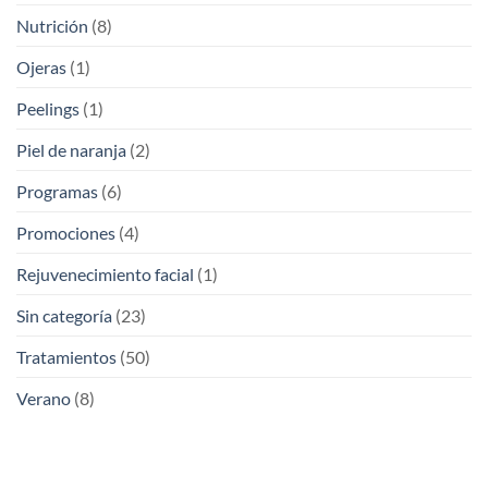
Nutrición
(8)
Ojeras
(1)
Peelings
(1)
Piel de naranja
(2)
Programas
(6)
Promociones
(4)
Rejuvenecimiento facial
(1)
Sin categoría
(23)
Tratamientos
(50)
Verano
(8)