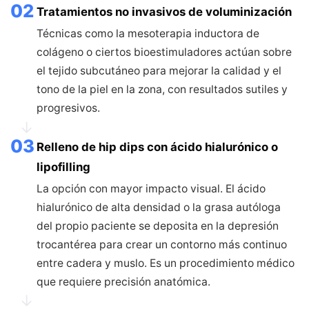
02
Tratamientos no invasivos de voluminización
Técnicas como la mesoterapia inductora de
colágeno o ciertos bioestimuladores actúan sobre
el tejido subcutáneo para mejorar la calidad y el
tono de la piel en la zona, con resultados sutiles y
progresivos.
↓
03
Relleno de hip dips con ácido hialurónico o
lipofilling
La opción con mayor impacto visual. El ácido
hialurónico de alta densidad o la grasa autóloga
del propio paciente se deposita en la depresión
trocantérea para crear un contorno más continuo
entre cadera y muslo. Es un procedimiento médico
que requiere precisión anatómica.
↓