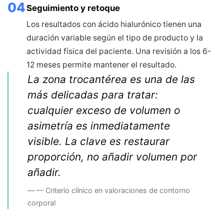
04
Seguimiento y retoque
Los resultados con ácido hialurónico tienen una
duración variable según el tipo de producto y la
actividad física del paciente. Una revisión a los 6-
12 meses permite mantener el resultado.
La zona trocantérea es una de las
más delicadas para tratar:
cualquier exceso de volumen o
asimetría es inmediatamente
visible. La clave es restaurar
proporción, no añadir volumen por
añadir.
— — Criterio clínico en valoraciones de contorno
corporal