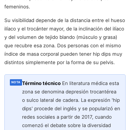
femeninos.
Su visibilidad depende de la distancia entre el hueso
ilíaco y el trocánter mayor, de la inclinación del ilíaco
y del volumen de tejido blando (músculo y grasa)
que recubre esa zona. Dos personas con el mismo
índice de masa corporal pueden tener hip dips muy
distintos simplemente por la forma de su pelvis.
Término técnico
En literatura médica esta
NOTA
zona se denomina depresión trocantérea
o sulco lateral de cadera. La expresión 'hip
dips' procede del inglés y se popularizó en
redes sociales a partir de 2017, cuando
comenzó el debate sobre la diversidad