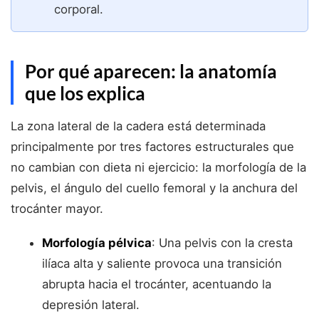
corporal.
Por qué aparecen: la anatomía
que los explica
La zona lateral de la cadera está determinada
principalmente por tres factores estructurales que
no cambian con dieta ni ejercicio: la morfología de la
pelvis, el ángulo del cuello femoral y la anchura del
trocánter mayor.
Morfología pélvica
: Una pelvis con la cresta
ilíaca alta y saliente provoca una transición
abrupta hacia el trocánter, acentuando la
depresión lateral.