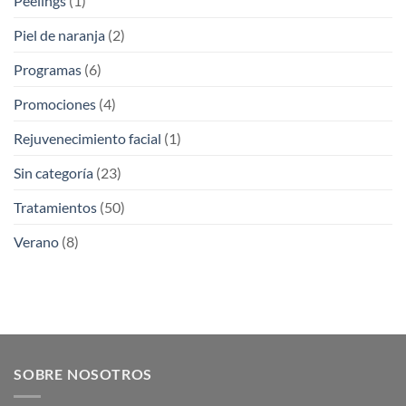
Peelings
(1)
Piel de naranja
(2)
Programas
(6)
Promociones
(4)
Rejuvenecimiento facial
(1)
Sin categoría
(23)
Tratamientos
(50)
Verano
(8)
SOBRE NOSOTROS