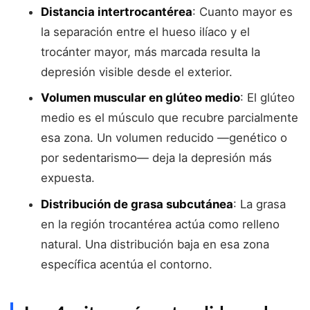
Distancia intertrocantérea
: Cuanto mayor es
la separación entre el hueso ilíaco y el
trocánter mayor, más marcada resulta la
depresión visible desde el exterior.
Volumen muscular en glúteo medio
: El glúteo
medio es el músculo que recubre parcialmente
esa zona. Un volumen reducido —genético o
por sedentarismo— deja la depresión más
expuesta.
Distribución de grasa subcutánea
: La grasa
en la región trocantérea actúa como relleno
natural. Una distribución baja en esa zona
específica acentúa el contorno.