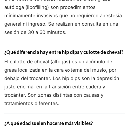
autóloga (lipofilling) son procedimientos
mínimamente invasivos que no requieren anestesia
general ni ingreso. Se realizan en consulta en una
sesión de 30 a 60 minutos.
¿Qué diferencia hay entre hip dips y culotte de cheval?
El culotte de cheval (alforjas) es un acúmulo de
grasa localizada en la cara externa del muslo, por
debajo del trocánter. Los hip dips son la depresión
justo encima, en la transición entre cadera y
trocánter. Son zonas distintas con causas y
tratamientos diferentes.
¿A qué edad suelen hacerse más visibles?