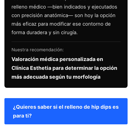
relleno médico —bien indicados y ejecutados
con precisión anatómica— son hoy la opción
más eficaz para modificar ese contorno de
forma duradera y sin cirugía.
Nuestra recomendación:
Valoración médica personalizada en
Clínica Esthetia para determinar la opción
más adecuada según tu morfología
¿Quieres saber si el relleno de hip dips es
para ti?