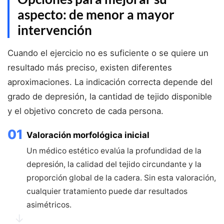
aspecto: de menor a mayor
intervención
Cuando el ejercicio no es suficiente o se quiere un
resultado más preciso, existen diferentes
aproximaciones. La indicación correcta depende del
grado de depresión, la cantidad de tejido disponible
y el objetivo concreto de cada persona.
01
Valoración morfológica inicial
Un médico estético evalúa la profundidad de la
depresión, la calidad del tejido circundante y la
proporción global de la cadera. Sin esta valoración,
cualquier tratamiento puede dar resultados
asimétricos.
↓