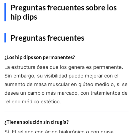
Preguntas frecuentes sobre los
hip dips
Preguntas frecuentes
¿Los hip dips son permanentes?
La estructura ósea que los genera es permanente.
Sin embargo, su visibilidad puede mejorar con el
aumento de masa muscular en glúteo medio o, si se
desea un cambio más marcado, con tratamientos de
relleno médico estético.
¿Tienen solución sin cirugía?
Sí. El relleno con ácido hialurónico o con grasa