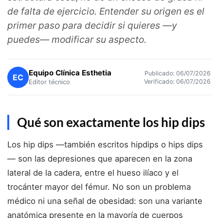
de falta de ejercicio. Entender su origen es el
primer paso para decidir si quieres —y
puedes— modificar su aspecto.
Equipo Clínica Esthetia
Publicado: 06/07/2026
EC
Verificado: 06/07/2026
Editor técnico
Qué son exactamente los hip dips
Los hip dips —también escritos hipdips o hips dips
— son las depresiones que aparecen en la zona
lateral de la cadera, entre el hueso ilíaco y el
trocánter mayor del fémur. No son un problema
médico ni una señal de obesidad: son una variante
anatómica presente en la mayoría de cuerpos