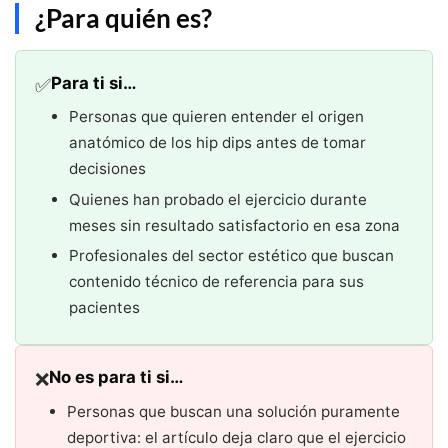
¿Para quién es?
✅
Para ti si…
Personas que quieren entender el origen
anatómico de los hip dips antes de tomar
decisiones
Quienes han probado el ejercicio durante
meses sin resultado satisfactorio en esa zona
Profesionales del sector estético que buscan
contenido técnico de referencia para sus
pacientes
❌
No es para ti si…
Personas que buscan una solución puramente
deportiva: el artículo deja claro que el ejercicio