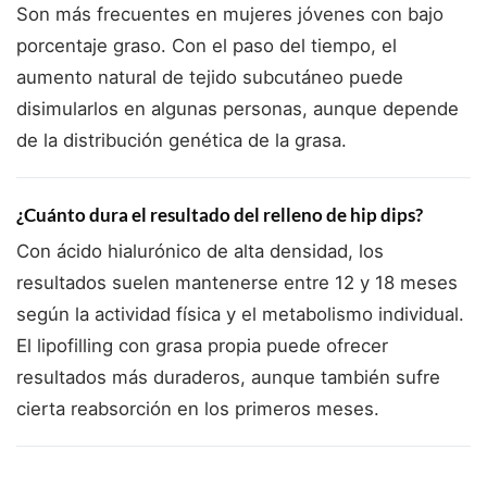
Son más frecuentes en mujeres jóvenes con bajo
porcentaje graso. Con el paso del tiempo, el
aumento natural de tejido subcutáneo puede
disimularlos en algunas personas, aunque depende
de la distribución genética de la grasa.
¿Cuánto dura el resultado del relleno de hip dips?
Con ácido hialurónico de alta densidad, los
resultados suelen mantenerse entre 12 y 18 meses
según la actividad física y el metabolismo individual.
El lipofilling con grasa propia puede ofrecer
resultados más duraderos, aunque también sufre
cierta reabsorción en los primeros meses.