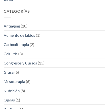
CATEGORÍAS
Antiaging
(20)
Aumento de labios
(1)
Carboxiterapia
(2)
Celulitis
(3)
Congresos y Cursos
(15)
Grasa
(6)
Mesoterapia
(6)
Nutrición
(8)
Ojeras
(1)