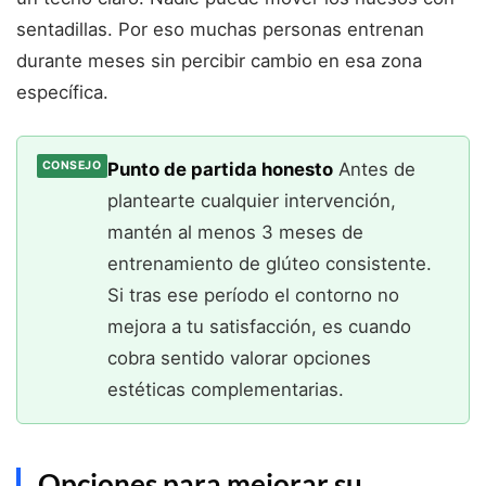
sentadillas. Por eso muchas personas entrenan
durante meses sin percibir cambio en esa zona
específica.
Punto de partida honesto
Antes de
CONSEJO
plantearte cualquier intervención,
mantén al menos 3 meses de
entrenamiento de glúteo consistente.
Si tras ese período el contorno no
mejora a tu satisfacción, es cuando
cobra sentido valorar opciones
estéticas complementarias.
Opciones para mejorar su