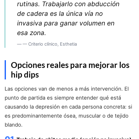
rutinas. Trabajarlo con abducción
de cadera es la única vía no
invasiva para ganar volumen en
esa zona.
— — Criterio clínico, Esthetia
Opciones reales para mejorar los
hip dips
Las opciones van de menos a más intervención. El
punto de partida es siempre entender qué está
causando la depresión en cada persona concreta: si
es predominantemente ósea, muscular o de tejido
blando.