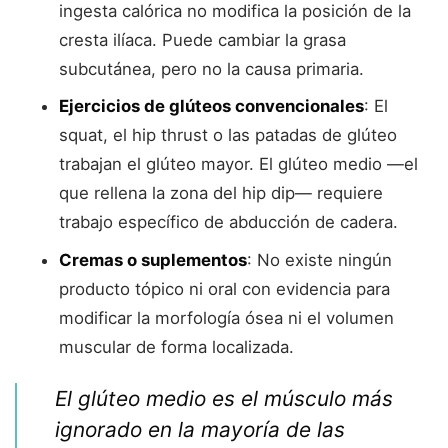
ingesta calórica no modifica la posición de la
cresta ilíaca. Puede cambiar la grasa
subcutánea, pero no la causa primaria.
Ejercicios de glúteos convencionales
: El
squat, el hip thrust o las patadas de glúteo
trabajan el glúteo mayor. El glúteo medio —el
que rellena la zona del hip dip— requiere
trabajo específico de abducción de cadera.
Cremas o suplementos
: No existe ningún
producto tópico ni oral con evidencia para
modificar la morfología ósea ni el volumen
muscular de forma localizada.
El glúteo medio es el músculo más
ignorado en la mayoría de las