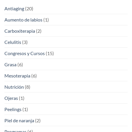
Antiaging
(20)
Aumento de labios
(1)
Carboxiterapia
(2)
Celulitis
(3)
Congresos y Cursos
(15)
Grasa
(6)
Mesoterapia
(6)
Nutrición
(8)
Ojeras
(1)
Peelings
(1)
Piel de naranja
(2)
Programas
(6)