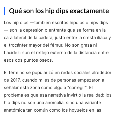
Qué son los hip dips exactamente
Los hip dips —también escritos hipdips o hips dips
— son la depresión o entrante que se forma en la
cara lateral de la cadera, justo entre la cresta ilíaca y
el trocánter mayor del fémur. No son grasa ni
flacidez: son el reflejo externo de la distancia entre
esos dos puntos óseos.
El término se popularizó en redes sociales alrededor
de 2017, cuando miles de personas empezaron a
señalar esta zona como algo a "corregir". El
problema es que esa narrativa invirtió la realidad: los
hip dips no son una anomalía, sino una variante
anatómica tan común como los hoyuelos en las