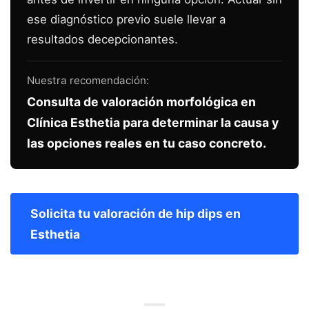
ese diagnóstico previo suele llevar a
resultados decepcionantes.
Nuestra recomendación:
Consulta de valoración morfológica en
Clínica Esthetia para determinar la causa y
las opciones reales en tu caso concreto.
Solicita tu valoración de hip dips en
Esthetia