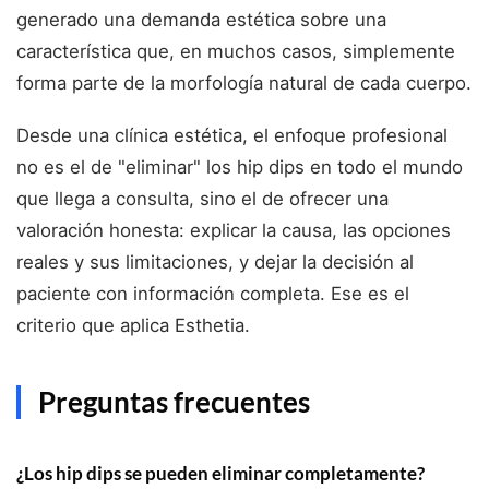
generado una demanda estética sobre una
característica que, en muchos casos, simplemente
forma parte de la morfología natural de cada cuerpo.
Desde una clínica estética, el enfoque profesional
no es el de "eliminar" los hip dips en todo el mundo
que llega a consulta, sino el de ofrecer una
valoración honesta: explicar la causa, las opciones
reales y sus limitaciones, y dejar la decisión al
paciente con información completa. Ese es el
criterio que aplica Esthetia.
Preguntas frecuentes
¿Los hip dips se pueden eliminar completamente?