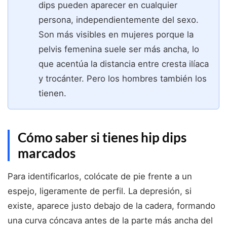
dips pueden aparecer en cualquier
persona, independientemente del sexo.
Son más visibles en mujeres porque la
pelvis femenina suele ser más ancha, lo
que acentúa la distancia entre cresta ilíaca
y trocánter. Pero los hombres también los
tienen.
Cómo saber si tienes hip dips
marcados
Para identificarlos, colócate de pie frente a un
espejo, ligeramente de perfil. La depresión, si
existe, aparece justo debajo de la cadera, formando
una curva cóncava antes de la parte más ancha del