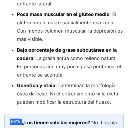
entrante lateral.
Poca masa muscular en el glúteo medio
: El
glúteo medio cubre parcialmente esa zona.
Con menos volumen muscular, la depresión es
más visible.
Bajo porcentaje de grasa subcutánea en la
cadera
: La grasa actúa como relleno natural.
En personas con muy poca grasa periférica, el
entrante se acentúa.
Genética y etnia
: Determinan la morfología
ósea de base. Ni el entrenamiento ni la dieta
pueden modificar la estructura del hueso.
¿Los tienen solo las mujeres?
No. Los hip
NOTA