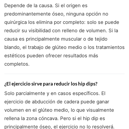
Depende de la causa. Si el origen es
predominantemente óseo, ninguna opción no
quirúrgica los elimina por completo: solo se puede
reducir su visibilidad con relleno de volumen. Si la
causa es principalmente muscular o de tejido
blando, el trabajo de glúteo medio o los tratamientos
estéticos pueden ofrecer resultados más
completos.
¿El ejercicio sirve para reducir los hip dips?
Solo parcialmente y en casos específicos. El
ejercicio de abducción de cadera puede ganar
volumen en el glúteo medio, lo que visualmente
rellena la zona cóncava. Pero si el hip dip es
principalmente óseo, el ejercicio no lo resolverá.