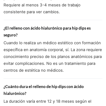
Requiere al menos 3-4 meses de trabajo
consistente para ver cambios.
¿El relleno con ácido hialurónico para hip dips es
seguro?
Cuando lo realiza un médico estético con formación
específica en anatomía corporal, sí. La zona requiere
conocimiento preciso de los planos anatómicos para
evitar complicaciones. No es un tratamiento para
centros de estética no médicos.
¿Cuánto dura el relleno de hip dips con ácido
hialurónico?
La duración varía entre 12 y 18 meses según el