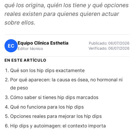
qué los origina, quién los tiene y qué opciones
reales existen para quienes quieren actuar
sobre ellos.
Equipo Clínica Esthetia
Publicado: 06/07/2026
EC
Verificado: 06/07/2026
Editor técnico
EN ESTE ARTÍCULO
Qué son los hip dips exactamente
Por qué aparecen: la causa es ósea, no hormonal ni
de peso
Cómo saber si tienes hip dips marcados
Qué no funciona para los hip dips
Opciones reales para mejorar los hip dips
Hip dips y autoimagen: el contexto importa