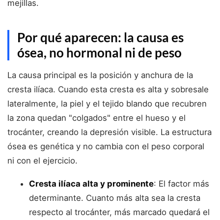
mejillas.
Por qué aparecen: la causa es
ósea, no hormonal ni de peso
La causa principal es la posición y anchura de la
cresta ilíaca. Cuando esta cresta es alta y sobresale
lateralmente, la piel y el tejido blando que recubren
la zona quedan "colgados" entre el hueso y el
trocánter, creando la depresión visible. La estructura
ósea es genética y no cambia con el peso corporal
ni con el ejercicio.
Cresta ilíaca alta y prominente
: El factor más
determinante. Cuanto más alta sea la cresta
respecto al trocánter, más marcado quedará el