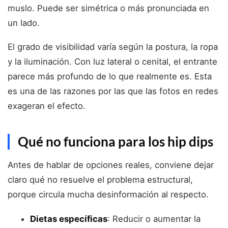
muslo. Puede ser simétrica o más pronunciada en
un lado.
El grado de visibilidad varía según la postura, la ropa
y la iluminación. Con luz lateral o cenital, el entrante
parece más profundo de lo que realmente es. Esta
es una de las razones por las que las fotos en redes
exageran el efecto.
Qué no funciona para los hip dips
Antes de hablar de opciones reales, conviene dejar
claro qué no resuelve el problema estructural,
porque circula mucha desinformación al respecto.
Dietas específicas
: Reducir o aumentar la