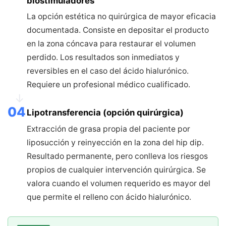
biostimuladores
La opción estética no quirúrgica de mayor eficacia
documentada. Consiste en depositar el producto
en la zona cóncava para restaurar el volumen
perdido. Los resultados son inmediatos y
reversibles en el caso del ácido hialurónico.
Requiere un profesional médico cualificado.
↓
04
Lipotransferencia (opción quirúrgica)
Extracción de grasa propia del paciente por
liposucción y reinyección en la zona del hip dip.
Resultado permanente, pero conlleva los riesgos
propios de cualquier intervención quirúrgica. Se
valora cuando el volumen requerido es mayor del
que permite el relleno con ácido hialurónico.