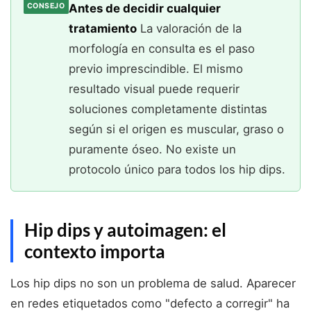
Antes de decidir cualquier
CONSEJO
tratamiento
La valoración de la
morfología en consulta es el paso
previo imprescindible. El mismo
resultado visual puede requerir
soluciones completamente distintas
según si el origen es muscular, graso o
puramente óseo. No existe un
protocolo único para todos los hip dips.
Hip dips y autoimagen: el
contexto importa
Los hip dips no son un problema de salud. Aparecer
en redes etiquetados como "defecto a corregir" ha