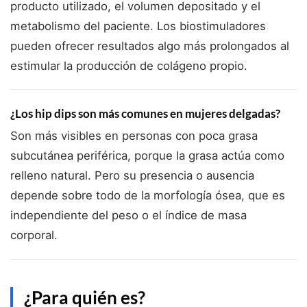
producto utilizado, el volumen depositado y el
metabolismo del paciente. Los biostimuladores
pueden ofrecer resultados algo más prolongados al
estimular la producción de colágeno propio.
¿Los hip dips son más comunes en mujeres delgadas?
Son más visibles en personas con poca grasa
subcutánea periférica, porque la grasa actúa como
relleno natural. Pero su presencia o ausencia
depende sobre todo de la morfología ósea, que es
independiente del peso o el índice de masa
corporal.
¿Para quién es?