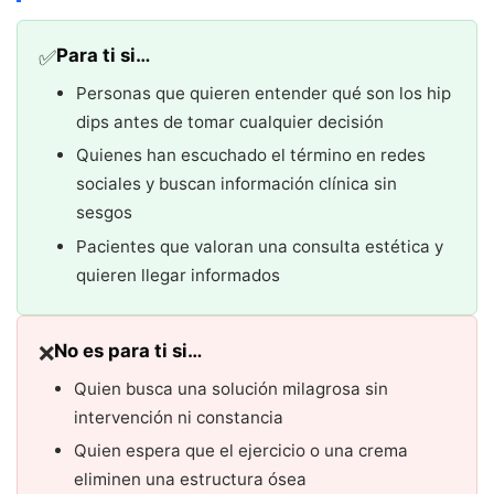
✅
Para ti si…
Personas que quieren entender qué son los hip
dips antes de tomar cualquier decisión
Quienes han escuchado el término en redes
sociales y buscan información clínica sin
sesgos
Pacientes que valoran una consulta estética y
quieren llegar informados
❌
No es para ti si…
Quien busca una solución milagrosa sin
intervención ni constancia
Quien espera que el ejercicio o una crema
eliminen una estructura ósea