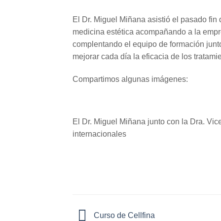
El Dr. Miguel Miñana asistió el pasado 
medicina estética acompañando a la empres
complentando el equipo de formación junto
mejorar cada día la eficacia de los tratam
Compartimos algunas imágenes:
El Dr. Miguel Miñana junto con la Dra. Vice
internacionales
Curso de Cellfina