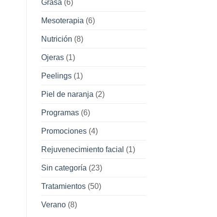
Grasa
(6)
Mesoterapia
(6)
Nutrición
(8)
Ojeras
(1)
Peelings
(1)
Piel de naranja
(2)
Programas
(6)
Promociones
(4)
Rejuvenecimiento facial
(1)
Sin categoría
(23)
Tratamientos
(50)
Verano
(8)