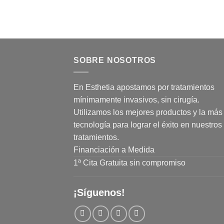
SOBRE NOSOTROS
En Esthetia apostamos por tratamientos
mínimamente invasivos, sin cirugía.
Utilizamos los mejores productos y la más 
tecnología para lograr el éxito en nuestros
tratamientos.
Financiación a Medida
1ª Cita Gratuita sin compromiso
¡Síguenos!