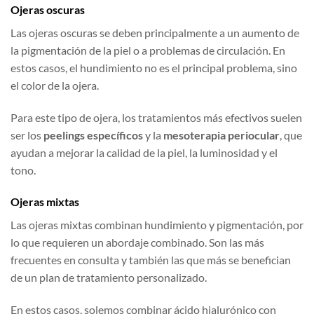
Ojeras oscuras
Las ojeras oscuras se deben principalmente a un aumento de
la pigmentación de la piel o a problemas de circulación. En
estos casos, el hundimiento no es el principal problema, sino
el color de la ojera.
Para este tipo de ojera, los tratamientos más efectivos suelen
ser los
peelings específicos
y la
mesoterapia periocular
, que
ayudan a mejorar la calidad de la piel, la luminosidad y el
tono.
Ojeras mixtas
Las ojeras mixtas combinan hundimiento y pigmentación, por
lo que requieren un abordaje combinado. Son las más
frecuentes en consulta y también las que más se benefician
de un plan de tratamiento personalizado.
En estos casos, solemos combinar ácido hialurónico con