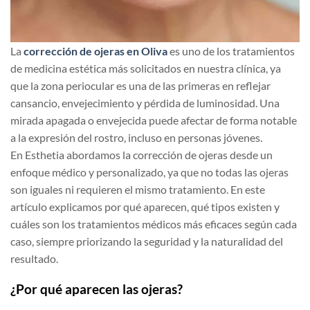
La
corrección de ojeras en Oliva
es uno de los tratamientos
de medicina estética más solicitados en nuestra clínica, ya
que la zona periocular es una de las primeras en reflejar
cansancio, envejecimiento y pérdida de luminosidad. Una
mirada apagada o envejecida puede afectar de forma notable
a la expresión del rostro, incluso en personas jóvenes.
En Esthetia abordamos la corrección de ojeras desde un
enfoque médico y personalizado, ya que no todas las ojeras
son iguales ni requieren el mismo tratamiento. En este
artículo explicamos por qué aparecen, qué tipos existen y
cuáles son los tratamientos médicos más eficaces según cada
caso, siempre priorizando la seguridad y la naturalidad del
resultado.
¿Por qué aparecen las ojeras?