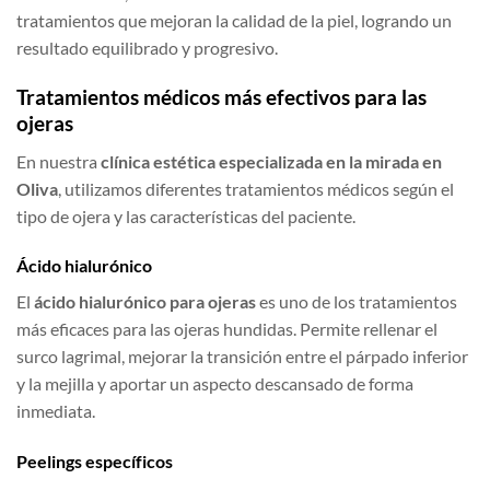
tratamientos que mejoran la calidad de la piel, logrando un
resultado equilibrado y progresivo.
Tratamientos médicos más efectivos para las
ojeras
En nuestra
clínica estética especializada en la mirada en
Oliva
, utilizamos diferentes tratamientos médicos según el
tipo de ojera y las características del paciente.
Ácido hialurónico
El
ácido hialurónico para ojeras
es uno de los tratamientos
más eficaces para las ojeras hundidas. Permite rellenar el
surco lagrimal, mejorar la transición entre el párpado inferior
y la mejilla y aportar un aspecto descansado de forma
inmediata.
Peelings específicos