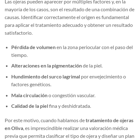
Las ojeras pueden aparecer por múltiples factores y, en la
mayoría de los casos, son el resultado de una combinación de
causas. Identificar correctamente el origen es fundamental
para aplicar el tratamiento adecuado y obtener un resultado
satisfactorio.
Pérdida de volumen
en la zona periocular con el paso del
tiempo.
Alteraciones en la pigmentación
de la piel.
Hundimiento del surco lagrimal
por envejecimiento o
factores genéticos.
Mala circulación
o congestión vascular.
Calidad de la piel
fina y deshidratada.
Por este motivo, cuando hablamos de
tratamiento de ojeras
en Oliva
, es imprescindible realizar una valoración médica
previa que permita clasificar el tipo de ojera y diseñar un plan