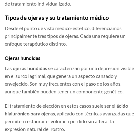
de tratamiento individualizado.
Tipos de ojeras y su tratamiento médico
Desde el punto de vista médico-estético, diferenciamos
principalmente tres tipos de ojeras. Cada una requiere un
enfoque terapéutico distinto.
Ojeras hundidas
Las
ojeras hundidas
se caracterizan por una depresión visible
en el surco lagrimal, que genera un aspecto cansado y
envejecido. Son muy frecuentes con el paso de los años,
aunque también pueden tener un componente genético.
El tratamiento de elección en estos casos suele ser el
ácido
hialurónico para ojeras
, aplicado con técnicas avanzadas que
permiten restaurar el volumen perdido sin alterar la
expresión natural del rostro.