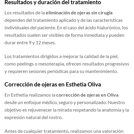
Resultados y duración del tratamiento
Los resultados de la
eliminación de ojeras sin cirugía
dependen del tratamiento aplicado y de las características
individuales del paciente. En el caso del ácido hialurónico, los
resultados suelen ser visibles de forma inmediata y pueden
durar entre 9 y 12 meses.
Los tratamientos dirigidos a mejorar la calidad de la piel,
como peelings o mesoterapia, ofrecen resultados progresivos
y requieren sesiones periódicas para su mantenimiento.
Corrección de ojeras en Esthetia Oliva
En Esthetia realizamos la
corrección de ojeras en Oliva
desde un enfoque médico, seguro y personalizado. Nuestro
objetivo es rejuvenecer la mirada respetando la anatomía y la
expresión natural del rostro.
Antes de cualquier tratamiento, realizamos una valoración