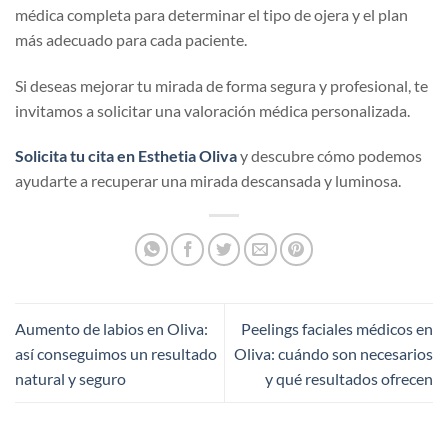
médica completa para determinar el tipo de ojera y el plan
más adecuado para cada paciente.
Si deseas mejorar tu mirada de forma segura y profesional, te
invitamos a solicitar una valoración médica personalizada.
Solicita tu cita en Esthetia Oliva
y descubre cómo podemos
ayudarte a recuperar una mirada descansada y luminosa.
Aumento de labios en Oliva:
Peelings faciales médicos en
así conseguimos un resultado
Oliva: cuándo son necesarios
natural y seguro
y qué resultados ofrecen