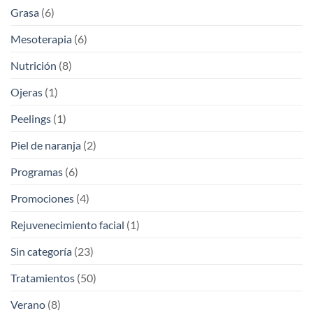
Grasa
(6)
Mesoterapia
(6)
Nutrición
(8)
Ojeras
(1)
Peelings
(1)
Piel de naranja
(2)
Programas
(6)
Promociones
(4)
Rejuvenecimiento facial
(1)
Sin categoría
(23)
Tratamientos
(50)
Verano
(8)