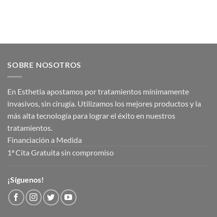
SOBRE NOSOTROS
En Esthetia apostamos por tratamientos mínimamente
invasivos, sin cirugía. Utilizamos los mejores productos y la
más alta tecnología para lograr el éxito en nuestros
tratamientos.
Financiación a Medida
1ª Cita Gratuita sin compromiso
¡Síguenos!