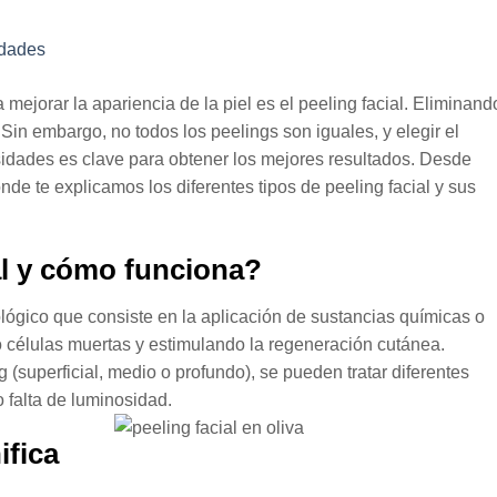
mejorar la apariencia de la piel es el peeling facial. Eliminand
in embargo, no todos los peelings son iguales, y elegir el
sidades es clave para obtener los mejores resultados. Desde
nde te explicamos los diferentes tipos de peeling facial y sus
al y cómo funciona?
ológico que consiste en la aplicación de sustancias químicas o
o células muertas y estimulando la regeneración cutánea.
(superficial, medio o profundo), se pueden tratar diferentes
falta de luminosidad.
ifica