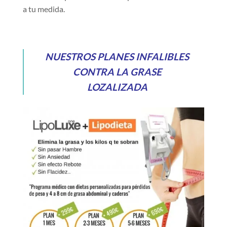
a tu medida.
NUESTROS PLANES INFALIBLES
CONTRA LA GRASE
LOZALIZADA