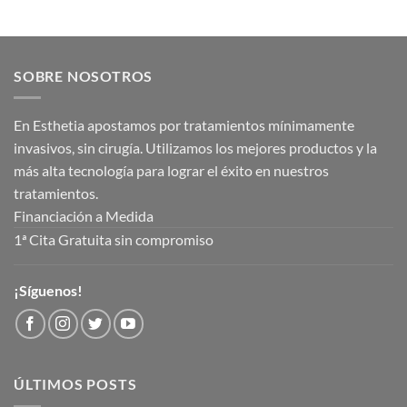
SOBRE NOSOTROS
En Esthetia apostamos por tratamientos mínimamente
invasivos, sin cirugía. Utilizamos los mejores productos y la
más alta tecnología para lograr el éxito en nuestros
tratamientos.
Financiación a Medida
1ª Cita Gratuita sin compromiso
¡Síguenos!
ÚLTIMOS POSTS