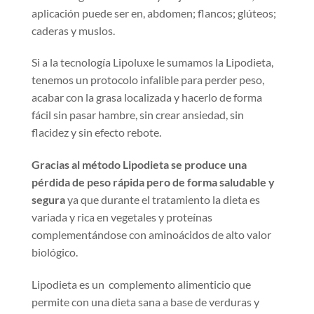
aplicación puede ser en, abdomen; flancos; glúteos;
caderas y muslos.
Si a la tecnología Lipoluxe le sumamos la Lipodieta,
tenemos un protocolo infalible para perder peso,
acabar con la grasa localizada y hacerlo de forma
fácil sin pasar hambre, sin crear ansiedad, sin
flacidez y sin efecto rebote.
Gracias al método Lipodieta se produce una
pérdida de peso rápida pero de forma saludable y
segura
ya que durante el tratamiento la dieta es
variada y rica en vegetales y proteínas
complementándose con aminoácidos de alto valor
biológico.
Lipodieta es un complemento alimenticio que
permite con una dieta sana a base de verduras y