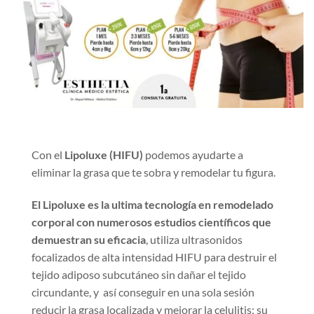
Con el
Lipoluxe (HIFU)
podemos ayudarte a
eliminar la grasa que te sobra y remodelar tu figura.
El Lipoluxe es la ultima tecnología en remodelado
corporal con numerosos estudios científicos que
demuestran su eficacia
, utiliza ultrasonidos
focalizados de alta intensidad HIFU para destruir el
tejido adiposo subcutáneo sin dañar el tejido
circundante, y así conseguir en una sola sesión
reducir la grasa localizada y mejorar la celulitis; su