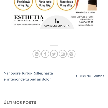
Nanopore Turbo-Roller, hasta
Curso de Cellfina
el interior de tu piel sin dolor
ÚLTIMOS POSTS