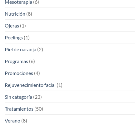
Mesoterapia
(6)
Nutrición
(8)
Ojeras
(1)
Peelings
(1)
Piel de naranja
(2)
Programas
(6)
Promociones
(4)
Rejuvenecimiento facial
(1)
Sin categoría
(23)
Tratamientos
(50)
Verano
(8)