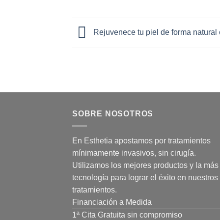
Rejuvenece tu piel de forma natura
SOBRE NOSOTROS
En Esthetia apostamos por tratamientos
mínimamente invasivos, sin cirugía.
Utilizamos los mejores productos y la más 
tecnología para lograr el éxito en nuestros
tratamientos.
Financiación a Medida
1ª Cita Gratuita sin compromiso