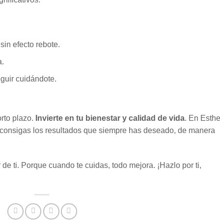
in efecto rebote.
a.
guir cuidándote.
rto plazo.
Invierte en tu bienestar y calidad de vida
. En Esthe
consigas los resultados que siempre has deseado, de manera
de ti. Porque cuando te cuidas, todo mejora. ¡Hazlo por ti,