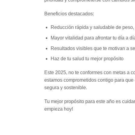
Beneficios destacados:
Reducción rápida y saludable de peso, s
Mayor vitalidad para afrontar tu día a dí
Resultados visibles que te motivan a se
Haz de tu salud tu mejor propósito
Este 2025, no te conformes con metas a co
estamos comprometidos contigo para que 
segura y sostenible.
Tu mejor propósito para este año es cuidar 
empieza hoy!