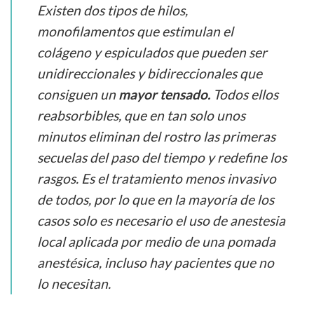
Existen dos tipos de hilos,
monofilamentos que estimulan el
colágeno y espiculados que pueden ser
unidireccionales y bidireccionales que
consiguen un
mayor tensado.
Todos ellos
reabsorbibles, que en tan solo unos
minutos eliminan del rostro las primeras
secuelas del paso del tiempo y redefine los
rasgos. Es el tratamiento menos invasivo
de todos, por lo que en la mayoría de los
casos solo es necesario el uso de anestesia
local aplicada por medio de una pomada
anestésica, incluso hay pacientes que no
lo necesitan.