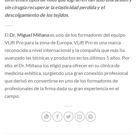
sin cirugía recuperar la elasticidad perdida y el
descolgamiento de los tejidos.
El
Dr. Miguel Miñana
es uno de los formadores del equipo
VLift Pro para la zona de Europa. VLift Pro es una marca
reconocida a nivel internacional y la compañía que más ha
avanzado las técnicas y productos en los últimos 5 años. Por
ello, el Dr. Miñana los eligió para ofrecer en su clínica de
medicina estética, surgiendo una gran conexión profesional
que derivó en convertirse en uno de los formadores de
profesionales de la firma dada su gran experiencia en el
campo.