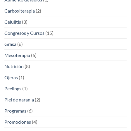
Carboxiterapia
(2)
Celulitis
(3)
Congresos y Cursos
(15)
Grasa
(6)
Mesoterapia
(6)
Nutrición
(8)
Ojeras
(1)
Peelings
(1)
Piel de naranja
(2)
Programas
(6)
Promociones
(4)