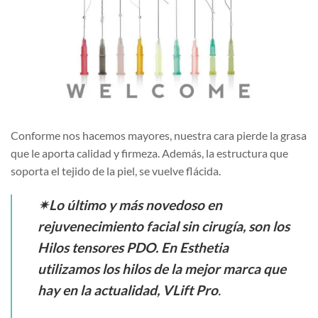
Conforme nos hacemos mayores, nuestra cara pierde la grasa
que le aporta calidad y firmeza. Además, la estructura que
soporta el tejido de la piel, se vuelve flácida.
✴Lo último y más novedoso en
rejuvenecimiento facial sin cirugía, son los
Hilos tensores PDO. En Esthetia
utilizamos los hilos de la mejor marca que
hay en la actualidad, VLift Pro
.