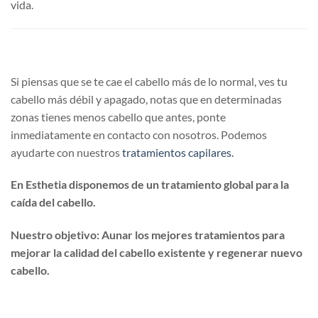
vida.
Si piensas que se te cae el cabello más de lo normal, ves tu
cabello más débil y apagado, notas que en determinadas
zonas tienes menos cabello que antes, ponte
inmediatamente en contacto con nosotros. Podemos
ayudarte con nuestros
tratamientos capilares.
En Esthetia disponemos de un tratamiento global para la
caída del cabello.
Nuestro objetivo: Aunar los mejores tratamientos para
mejorar la calidad del cabello existente y regenerar nuevo
cabello.