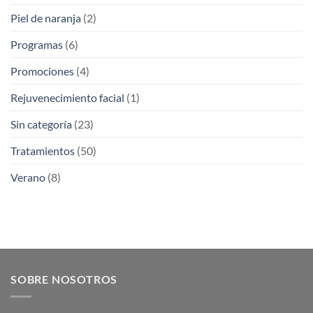
Piel de naranja
(2)
Programas
(6)
Promociones
(4)
Rejuvenecimiento facial
(1)
Sin categoría
(23)
Tratamientos
(50)
Verano
(8)
SOBRE NOSOTROS