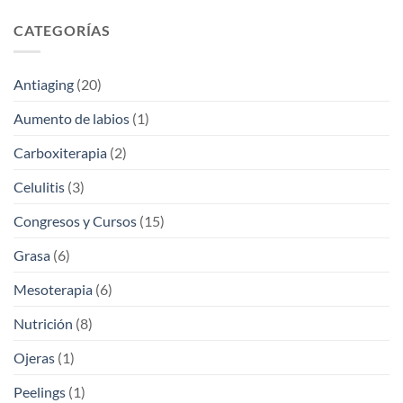
CATEGORÍAS
Antiaging
(20)
Aumento de labios
(1)
Carboxiterapia
(2)
Celulitis
(3)
Congresos y Cursos
(15)
Grasa
(6)
Mesoterapia
(6)
Nutrición
(8)
Ojeras
(1)
Peelings
(1)