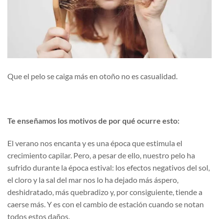
Que el pelo se caiga más en otoño no es casualidad.
Te enseñamos los motivos de por qué ocurre esto:
El verano nos encanta y es una época que estimula el
crecimiento capilar. Pero, a pesar de ello, nuestro pelo ha
sufrido durante la época estival: los efectos negativos del sol,
el cloro y la sal del mar nos lo ha dejado más áspero,
deshidratado, más quebradizo y, por consiguiente, tiende a
caerse más. Y es con el cambio de estación cuando se notan
todos estos daños.