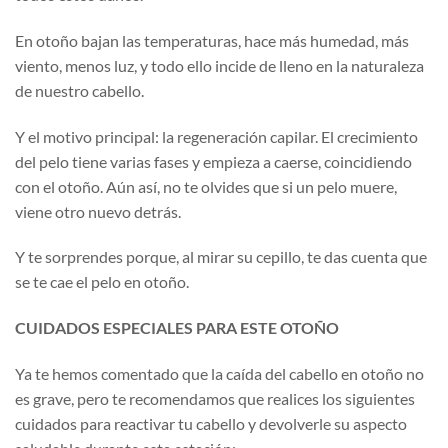
En otoño bajan las temperaturas, hace más humedad, más
viento, menos luz, y todo ello incide de lleno en la naturaleza
de nuestro cabello.
Y el motivo principal: la regeneración capilar. El crecimiento
del pelo tiene varias fases y empieza a caerse, coincidiendo
con el otoño. Aún así, no te olvides que si un pelo muere,
viene otro nuevo detrás.
Y te sorprendes porque, al mirar su cepillo, te das cuenta que
se te cae el pelo en otoño.
CUIDADOS ESPECIALES PARA ESTE OTOÑO
Ya te hemos comentado que la caída del cabello en otoño no
es grave, pero te recomendamos que realices los siguientes
cuidados para reactivar tu cabello y devolverle su aspecto