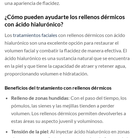
una apariencia de flacidez.
¿Cómo pueden ayudarte los rellenos dérmicos
con ácido hialurónico?
Los
tratamientos faciales
con rellenos dérmicos con ácido
hialurónico son una excelente opción para restaurar el
volumen facial y combatir la flacidez de manera efectiva. El
ácido hialurónico es una sustancia natural que se encuentra
en la piel y que tiene la capacidad de atraer y retener agua,
proporcionando volumen e hidratación.
Beneficios del tratamiento con rellenos dérmicos
Relleno de zonas hundidas
: Con el paso del tiempo, los
pómulos, las sienes y las mejillas tienden a perder
volumen. Los rellenos dérmicos permiten devolverles a
estas áreas su aspecto juvenil y voluminoso.
Tensión de la piel
: Al inyectar ácido hialurónico en zonas