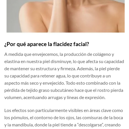
¿Por qué aparece la flacidez facial?
A medida que envejecemos, la producción de colágeno y
elastina en nuestra piel disminuye, lo que afecta su capacidad
de mantener su estructura y firmeza. Además, la piel pierde
su capacidad para retener agua, lo que contribuye a un
aspecto más seco y envejecido. Todo esto combinado con la
pérdida de tejido graso subcutáneo hace que el rostro pierda
volumen, acentuando arrugas y líneas de expresión.
Los efectos son particularmente visibles en áreas clave como
los pómulos, el contorno de los ojos, las comisuras de la boca
y la mandíbula, donde la piel tiende a “descolgarse”, creando