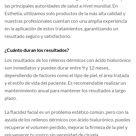
las principales autoridades de salud a nivel mundial. En
Esthetia, utilizamos solo productos de la más alta calidad y
nuestras profesionales cuentan con una amplia experiencia
en la aplicación de estos tratamientos, garantizando un
resultado seguro y satisfactorio.
¿Cuánto duran los resultados?
Los resultados de los rellenos dérmicos con ácido hialurónico
son inmediatos y pueden durar entre 9 y 12 meses,
dependiendo de factores como el tipo de piel, el área tratada
y el estilo de vida del paciente. Es recomendable realizar un
mantenimiento anual para mantener los resultados a largo
plazo.
La flacidez facial es un problema estético común, pero con la
ayuda de los rellenos dérmicos con ácido hialurónico, puedes
recuperar el volumen perdido, mejorar la firmeza de la piel y
rejuvenecer tu rostro sin necesidad de cirugía.