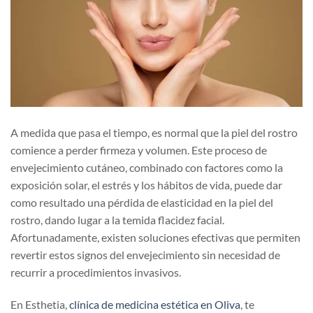
A medida que pasa el tiempo, es normal que la piel del rostro
comience a perder firmeza y volumen. Este proceso de
envejecimiento cutáneo, combinado con factores como la
exposición solar, el estrés y los hábitos de vida, puede dar
como resultado una pérdida de elasticidad en la piel del
rostro, dando lugar a la temida flacidez facial.
Afortunadamente, existen soluciones efectivas que permiten
revertir estos signos del envejecimiento sin necesidad de
recurrir a procedimientos invasivos.
En Esthetia,
clínica de medicina estética en Oliva
, te