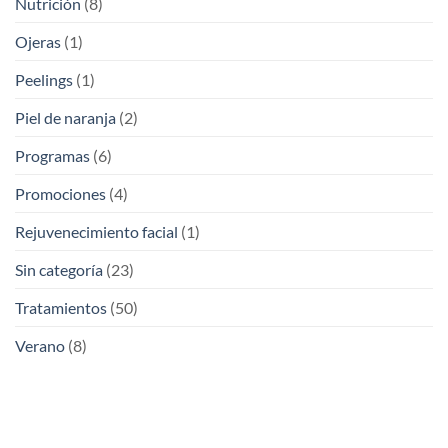
Nutrición
(8)
Ojeras
(1)
Peelings
(1)
Piel de naranja
(2)
Programas
(6)
Promociones
(4)
Rejuvenecimiento facial
(1)
Sin categoría
(23)
Tratamientos
(50)
Verano
(8)