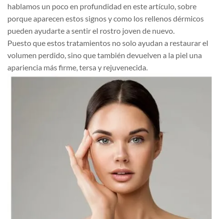
hablamos un poco en profundidad en este artículo, sobre
porque aparecen estos signos y como los rellenos dérmicos
pueden ayudarte a sentir el rostro joven de nuevo.
Puesto que estos tratamientos no solo ayudan a restaurar el
volumen perdido, sino que también devuelven a la piel una
apariencia más firme, tersa y rejuvenecida.