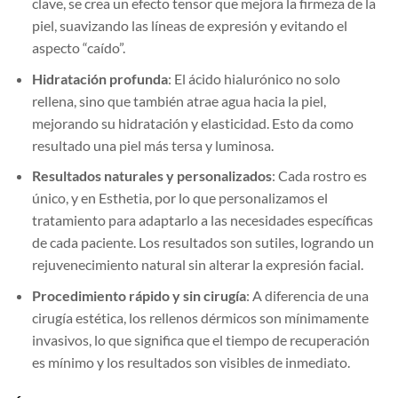
clave, se crea un efecto tensor que mejora la firmeza de la
piel, suavizando las líneas de expresión y evitando el
aspecto “caído”.
Hidratación profunda
: El ácido hialurónico no solo
rellena, sino que también atrae agua hacia la piel,
mejorando su hidratación y elasticidad. Esto da como
resultado una piel más tersa y luminosa.
Resultados naturales y personalizados
: Cada rostro es
único, y en Esthetia, por lo que personalizamos el
tratamiento para adaptarlo a las necesidades específicas
de cada paciente. Los resultados son sutiles, logrando un
rejuvenecimiento natural sin alterar la expresión facial.
Procedimiento rápido y sin cirugía
: A diferencia de una
cirugía estética, los rellenos dérmicos son mínimamente
invasivos, lo que significa que el tiempo de recuperación
es mínimo y los resultados son visibles de inmediato.