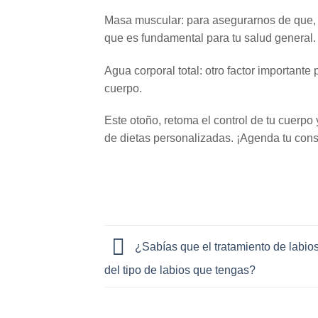
Masa muscular: para asegurarnos de que,
que es fundamental para tu salud general.
Agua corporal total: otro factor importante 
cuerpo.
Este otoño, retoma el control de tu cuerpo
de dietas personalizadas. ¡Agenda tu cons
¿Sabías que el tratamiento de labi
del tipo de labios que tengas?