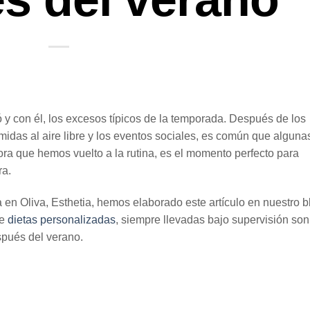
y con él, los excesos típicos de la temporada. Después de los
midas al aire libre y los eventos sociales, es común que alguna
a que hemos vuelto a la rutina, es el momento perfecto para
ra.
 en Oliva, Esthetia, hemos elaborado este artículo en nuestro b
de
dietas personalizadas
, siempre llevadas bajo supervisión son
spués del verano.