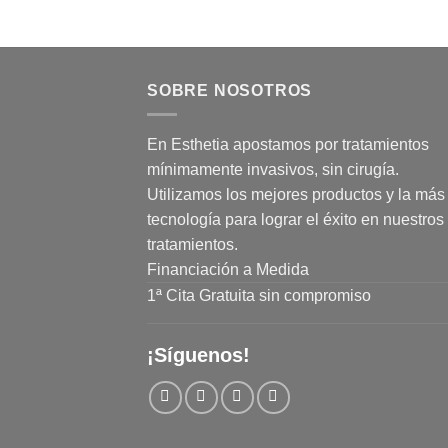
SOBRE NOSOTROS
En Esthetia apostamos por tratamientos
mínimamente invasivos, sin cirugía.
Utilizamos los mejores productos y la más 
tecnología para lograr el éxito en nuestros
tratamientos.
Financiación a Medida
1ª Cita Gratuita sin compromiso
¡Síguenos!