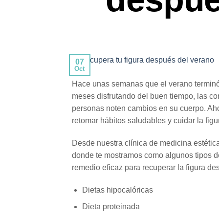
07
Oct
Hace unas semanas que el verano terminó 
meses disfrutando del buen tiempo, las co
personas noten cambios en su cuerpo. Ahor
retomar hábitos saludables y cuidar la figu
Desde nuestra clínica de medicina estética
donde te mostramos como algunos tipos 
remedio eficaz para recuperar la figura de
Dietas hipocalóricas
Dieta proteinada