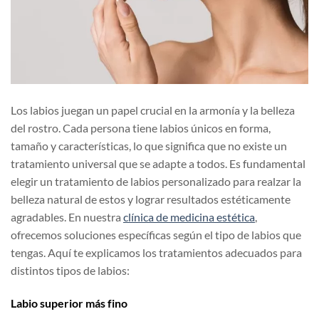
Los labios juegan un papel crucial en la armonía y la belleza
del rostro. Cada persona tiene labios únicos en forma,
tamaño y características, lo que significa que no existe un
tratamiento universal que se adapte a todos. Es fundamental
elegir un tratamiento de labios personalizado para realzar la
belleza natural de estos y lograr resultados estéticamente
agradables. En nuestra
clínica de medicina estética
,
ofrecemos soluciones específicas según el tipo de labios que
tengas. Aquí te explicamos los tratamientos adecuados para
distintos tipos de labios:
Labio superior más fino