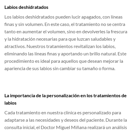
Labios deshidratados
Los labios deshidratados pueden lucir apagados, con líneas
finas y sin volumen. En este caso, el tratamiento no se centra
tanto en aumentar el volumen, sino en devolverles la frescura
y la hidratación necesarias para que luzcan saludables y
atractivos. Nuestros tratamientos revitalizan los labios,
eliminando las líneas finas y aportando un brillo natural. Este
procedimiento es ideal para aquellos que desean mejorar la
apariencia de sus labios sin cambiar su tamaño o forma.
La importancia de la personalización en los tratamientos de
labios
Cada tratamiento en nuestra clínica es personalizado para
adaptarse a las necesidades y deseos del paciente. Durante la
consulta inicial, el Doctor Miguel Miñana realizará un análisis