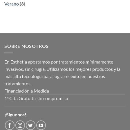
Verano
(8)
SOBRE NOSOTROS
En Esthetia apostamos por tratamientos mínimamente
invasivos, sin cirugía. Utilizamos los mejores productos y la
más alta tecnología para lograr el éxito en nuestros
tratamientos.
Financiación a Medida
1ª Cita Gratuita sin compromiso
¡Síguenos!