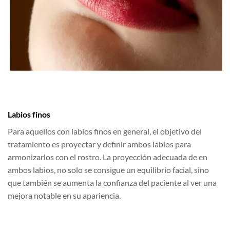
Labios finos
Para aquellos con labios finos en general, el objetivo del
tratamiento es proyectar y definir ambos labios para
armonizarlos con el rostro. La proyección adecuada de en
ambos labios, no solo se consigue un equilibrio facial, sino
que también se aumenta la confianza del paciente al ver una
mejora notable en su apariencia.