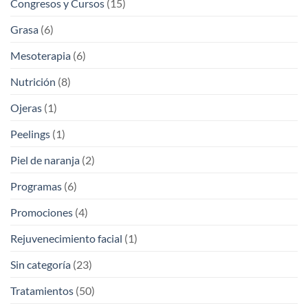
Congresos y Cursos
(15)
Grasa
(6)
Mesoterapia
(6)
Nutrición
(8)
Ojeras
(1)
Peelings
(1)
Piel de naranja
(2)
Programas
(6)
Promociones
(4)
Rejuvenecimiento facial
(1)
Sin categoría
(23)
Tratamientos
(50)