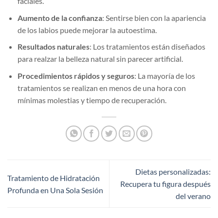
faciales.
Aumento de la confianza
: Sentirse bien con la apariencia
de los labios puede mejorar la autoestima.
Resultados naturales
: Los tratamientos están diseñados
para realzar la belleza natural sin parecer artificial.
Procedimientos rápidos y seguros
: La mayoría de los
tratamientos se realizan en menos de una hora con
mínimas molestias y tiempo de recuperación.
Dietas personalizadas:
Tratamiento de Hidratación
Recupera tu figura después
Profunda en Una Sola Sesión
del verano