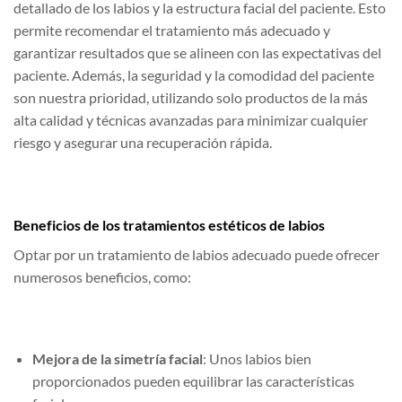
detallado de los labios y la estructura facial del paciente. Esto
permite recomendar el tratamiento más adecuado y
garantizar resultados que se alineen con las expectativas del
paciente. Además, la seguridad y la comodidad del paciente
son nuestra prioridad, utilizando solo productos de la más
alta calidad y técnicas avanzadas para minimizar cualquier
riesgo y asegurar una recuperación rápida.
Beneficios de los tratamientos estéticos de labios
Optar por un tratamiento de labios adecuado puede ofrecer
numerosos beneficios, como:
Mejora de la simetría facial
: Unos labios bien
proporcionados pueden equilibrar las características