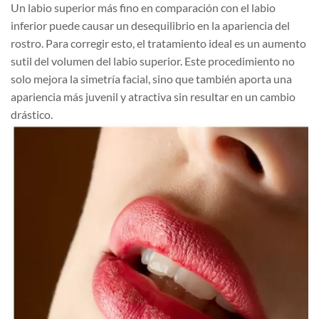
Un labio superior más fino en comparación con el labio
inferior puede causar un desequilibrio en la apariencia del
rostro. Para corregir esto, el tratamiento ideal es un aumento
sutil del volumen del labio superior. Este procedimiento no
solo mejora la simetría facial, sino que también aporta una
apariencia más juvenil y atractiva sin resultar en un cambio
drástico.