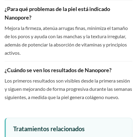
¿Para qué problemas de la piel está indicado
Nanopore?
Mejora la firmeza, atenúa arrugas finas, minimiza el tamaño
de los poros y ayuda con las manchas y la textura irregular,
además de potenciar la absorción de vitaminas y principios
activos.
¿Cuándo se ven los resultados de Nanopore?
Los primeros resultados son visibles desde la primera sesión
y siguen mejorando de forma progresiva durante las semanas
siguientes, a medida que la piel genera colágeno nuevo.
Tratamientos relacionados