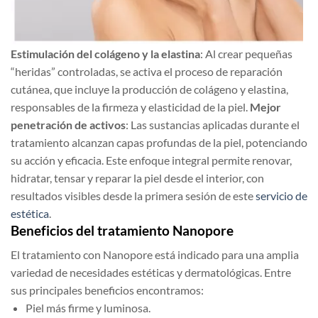
Estimulación del colágeno y la elastina
: Al crear pequeñas
“heridas” controladas, se activa el proceso de reparación
cutánea, que incluye la producción de colágeno y elastina,
responsables de la firmeza y elasticidad de la piel.
Mejor
penetración de activos
: Las sustancias aplicadas durante el
tratamiento alcanzan capas profundas de la piel, potenciando
su acción y eficacia. Este enfoque integral permite renovar,
hidratar, tensar y reparar la piel desde el interior, con
resultados visibles desde la primera sesión de este
servicio de
estética
.
Beneficios del tratamiento Nanopore
El tratamiento con Nanopore está indicado para una amplia
variedad de necesidades estéticas y dermatológicas. Entre
sus principales beneficios encontramos:
Piel más firme y luminosa.