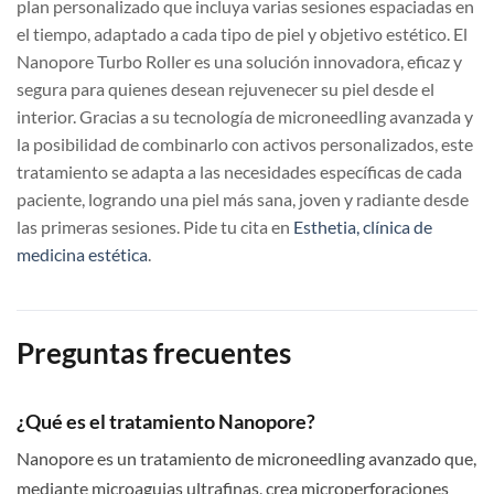
plan personalizado que incluya varias sesiones espaciadas en
el tiempo, adaptado a cada tipo de piel y objetivo estético. El
Nanopore Turbo Roller es una solución innovadora, eficaz y
segura para quienes desean rejuvenecer su piel desde el
interior. Gracias a su tecnología de microneedling avanzada y
la posibilidad de combinarlo con activos personalizados, este
tratamiento se adapta a las necesidades específicas de cada
paciente, logrando una piel más sana, joven y radiante desde
las primeras sesiones. Pide tu cita en
Esthetia, clínica de
medicina estética
.
Preguntas frecuentes
¿Qué es el tratamiento Nanopore?
Nanopore es un tratamiento de microneedling avanzado que,
mediante microagujas ultrafinas, crea microperforaciones