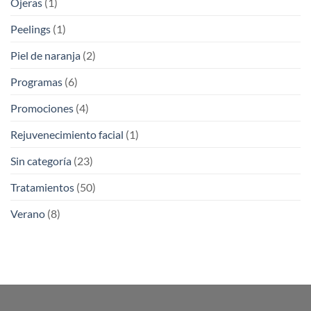
Ojeras
(1)
Peelings
(1)
Piel de naranja
(2)
Programas
(6)
Promociones
(4)
Rejuvenecimiento facial
(1)
Sin categoría
(23)
Tratamientos
(50)
Verano
(8)