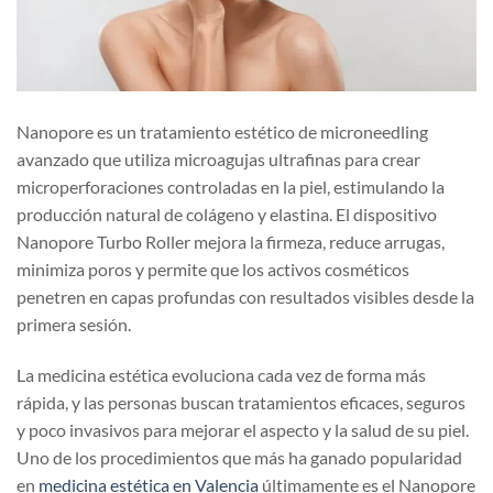
Nanopore es un tratamiento estético de microneedling
avanzado que utiliza microagujas ultrafinas para crear
microperforaciones controladas en la piel, estimulando la
producción natural de colágeno y elastina. El dispositivo
Nanopore Turbo Roller mejora la firmeza, reduce arrugas,
minimiza poros y permite que los activos cosméticos
penetren en capas profundas con resultados visibles desde la
primera sesión.
La medicina estética evoluciona cada vez de forma más
rápida, y las personas buscan tratamientos eficaces, seguros
y poco invasivos para mejorar el aspecto y la salud de su piel.
Uno de los procedimientos que más ha ganado popularidad
en
medicina estética en Valencia
últimamente es el Nanopore