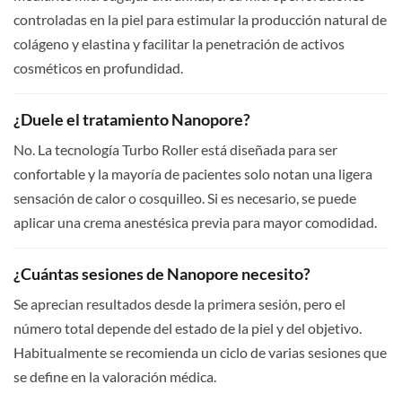
controladas en la piel para estimular la producción natural de
colágeno y elastina y facilitar la penetración de activos
cosméticos en profundidad.
¿Duele el tratamiento Nanopore?
No. La tecnología Turbo Roller está diseñada para ser
confortable y la mayoría de pacientes solo notan una ligera
sensación de calor o cosquilleo. Si es necesario, se puede
aplicar una crema anestésica previa para mayor comodidad.
¿Cuántas sesiones de Nanopore necesito?
Se aprecian resultados desde la primera sesión, pero el
número total depende del estado de la piel y del objetivo.
Habitualmente se recomienda un ciclo de varias sesiones que
se define en la valoración médica.