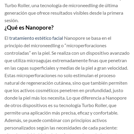
Turbo Roller, una tecnología de microneedling de última
generación que ofrece resultados visibles desde la primera
sesión.
¿Qué es Nanopore?
El
tratamiento estético facial
Nanopore se basa en el
principio del microneedling o “microperforaciones
controladas” en la piel. Se realiza con un dispositivo avanzado
que utiliza microagujas extremadamente finas que penetran
en las capas superficiales y medias de la piel a gran velocidad.
Estas microperforaciones no solo estimulan el proceso
natural de regeneración cutánea, sino que también permiten
que los activos cosméticos penetren en profundidad, justo
donde la piel más los necesita. Lo que diferencia a Nanopore
de otros dispositivos es su tecnología Turbo Roller, que
permite una aplicación más precisa, eficaz y confortable.
Además, se puede combinar con principios activos
personalizados según las necesidades de cada paciente: