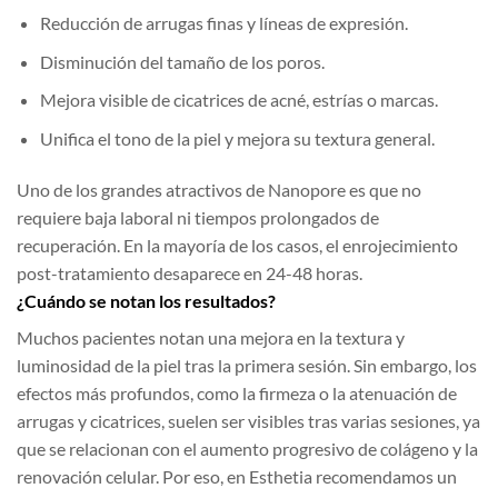
Reducción de arrugas finas y líneas de expresión.
Disminución del tamaño de los poros.
Mejora visible de cicatrices de acné, estrías o marcas.
Unifica el tono de la piel y mejora su textura general.
Uno de los grandes atractivos de Nanopore es que no
requiere baja laboral ni tiempos prolongados de
recuperación. En la mayoría de los casos, el enrojecimiento
post-tratamiento desaparece en 24-48 horas.
¿Cuándo se notan los resultados?
Muchos pacientes notan una mejora en la textura y
luminosidad de la piel tras la primera sesión. Sin embargo, los
efectos más profundos, como la firmeza o la atenuación de
arrugas y cicatrices, suelen ser visibles tras varias sesiones, ya
que se relacionan con el aumento progresivo de colágeno y la
renovación celular. Por eso, en Esthetia recomendamos un