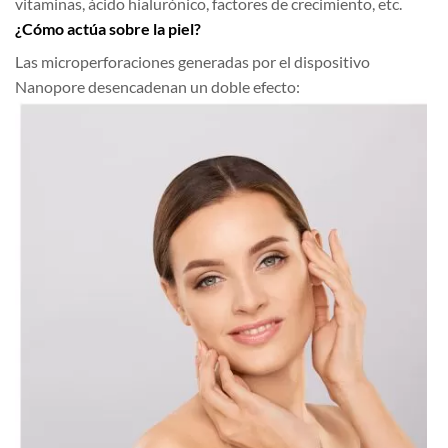
vitaminas, ácido hialurónico, factores de crecimiento, etc.
¿Cómo actúa sobre la piel?
Las microperforaciones generadas por el dispositivo
Nanopore desencadenan un doble efecto: